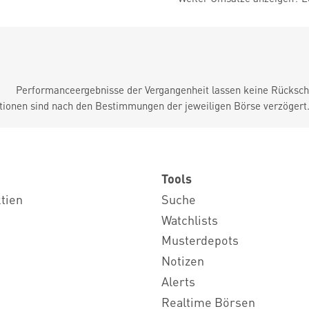
Performanceergebnisse der Vergangenheit lassen keine Rückschl
tionen sind nach den Bestimmungen der jeweiligen Börse verzögert
Tools
ktien
Suche
Watchlists
Musterdepots
Notizen
Alerts
Realtime Börsen