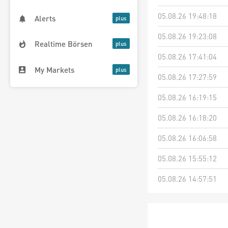
05.08.26 19:48:18
Alerts
05.08.26 19:23:08
Realtime Börsen
05.08.26 17:41:04
My Markets
05.08.26 17:27:59
05.08.26 16:19:15
05.08.26 16:18:20
05.08.26 16:06:58
05.08.26 15:55:12
05.08.26 14:57:51