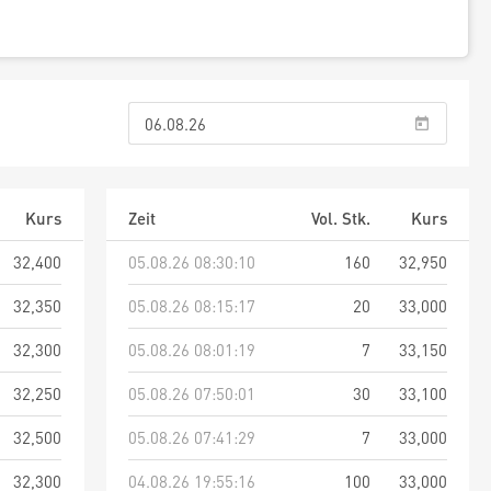
Kurs
Zeit
Vol. Stk.
Kurs
32,400
05.08.26 08:30:10
160
32,950
32,350
05.08.26 08:15:17
20
33,000
32,300
05.08.26 08:01:19
7
33,150
32,250
05.08.26 07:50:01
30
33,100
32,500
05.08.26 07:41:29
7
33,000
32,300
04.08.26 19:55:16
100
33,000