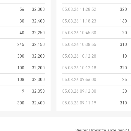
56
32,300
05.08.26 11:28:52
320
30
32,400
05.08.26 11:18:23
160
40
32,250
05.08.26 10:45:30
20
245
32,150
05.08.26 10:38:55
310
300
32,200
05.08.26 10:12:28
10
100
32,200
05.08.26 10:12:18
320
108
32,300
05.08.26 09:56:00
25
9
32,350
05.08.26 09:12:30
30
300
32,400
05.08.26 09:11:19
310
Weiter Umsätze anzeigen? Lo