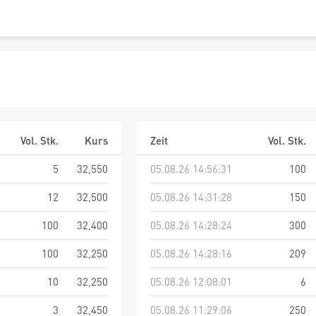
Vol. Stk.
Kurs
Zeit
Vol. Stk.
5
32,550
05.08.26 14:56:31
100
12
32,500
05.08.26 14:31:28
150
100
32,400
05.08.26 14:28:24
300
100
32,250
05.08.26 14:28:16
209
10
32,250
05.08.26 12:08:01
6
3
32,450
05.08.26 11:29:06
250