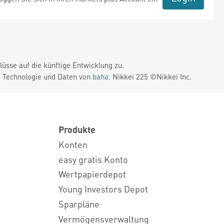
üsse auf die künftige Entwicklung zu.
. Technologie und Daten von
baha
. Nikkei 225 ©Nikkei Inc.
Produkte
Konten
easy gratis Konto
Wertpapierdepot
Young Investors Depot
Sparpläne
Vermögensverwaltung