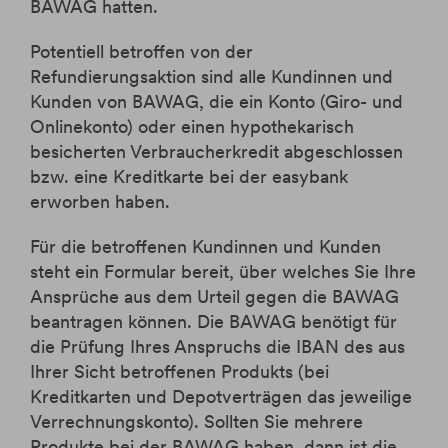
BAWAG hatten.
Potentiell betroffen von der
Refundierungsaktion sind alle Kundinnen und
Kunden von BAWAG, die ein Konto (Giro- und
Onlinekonto) oder einen hypothekarisch
besicherten Verbraucherkredit abgeschlossen
bzw. eine Kreditkarte bei der easybank
erworben haben.
Für die betroffenen Kundinnen und Kunden
steht ein Formular bereit, über welches Sie Ihre
Ansprüche aus dem Urteil gegen die BAWAG
beantragen können. Die BAWAG benötigt für
die Prüfung Ihres Anspruchs die IBAN des aus
Ihrer Sicht betroffenen Produkts (bei
Kreditkarten und Depotverträgen das jeweilige
Verrechnungskonto). Sollten Sie mehrere
Produkte bei der BAWAG haben, dann ist die