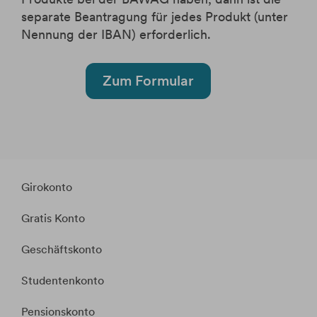
separate Beantragung für jedes Produkt (unter
Nennung der IBAN) erforderlich.
Zum Formular
Girokonto
Gratis Konto
Geschäftskonto
Studentenkonto
Pensionskonto