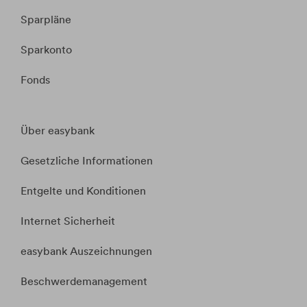
Sparpläne
Sparkonto
Fonds
Über easybank
Gesetzliche Informationen
Entgelte und Konditionen
Internet Sicherheit
easybank Auszeichnungen
Beschwerdemanagement