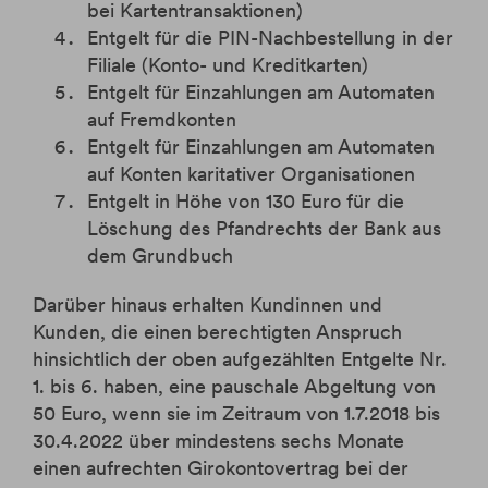
bei Kartentransaktionen)
Entgelt für die PIN-Nachbestellung in der
Filiale (Konto- und Kreditkarten)
Entgelt für Einzahlungen am Automaten
auf Fremdkonten
Entgelt für Einzahlungen am Automaten
auf Konten karitativer Organisationen
Entgelt in Höhe von 130 Euro für die
Löschung des Pfandrechts der Bank aus
dem Grundbuch
Darüber hinaus erhalten Kundinnen und
Kunden, die einen berechtigten Anspruch
hinsichtlich der oben aufgezählten Entgelte Nr.
1. bis 6. haben, eine pauschale Abgeltung von
50 Euro, wenn sie im Zeitraum von 1.7.2018 bis
30.4.2022 über mindestens sechs Monate
einen aufrechten Girokontovertrag bei der