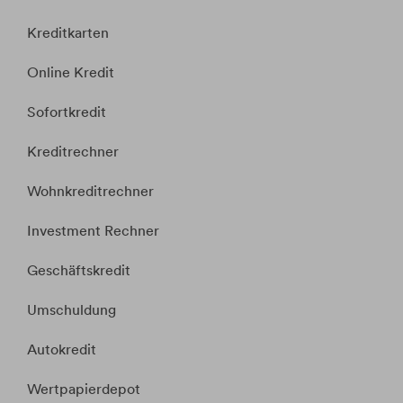
Kreditkarten
Online Kredit
Sofortkredit
Kreditrechner
Wohnkreditrechner
Investment Rechner
Geschäftskredit
Umschuldung
Autokredit
Wertpapierdepot