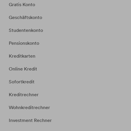
Gratis Konto
Geschäftskonto
Studentenkonto
Pensionskonto
Kreditkarten
Online Kredit
Sofortkredit
Kreditrechner
Wohnkreditrechner
Investment Rechner