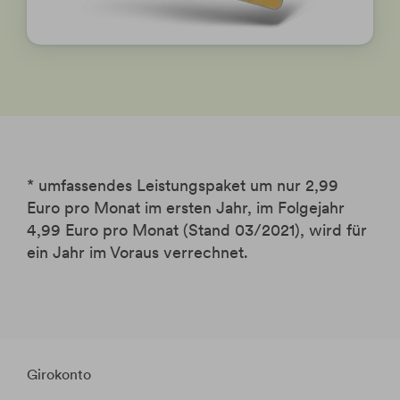
* umfassendes Leistungspaket um nur 2,99
Euro pro Monat im ersten Jahr, im Folgejahr
4,99 Euro pro Monat (Stand 03/2021), wird für
ein Jahr im Voraus verrechnet.
Girokonto