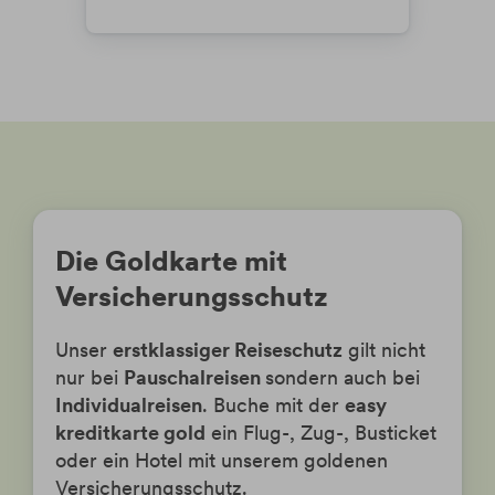
Die Goldkarte mit
Versicherungsschutz
Unser
erstklassiger Reiseschutz
gilt nicht
nur bei
Pauschalreisen
sondern auch bei
Individualreisen
. Buche mit der
easy
kreditkarte gold
ein Flug-, Zug-, Busticket
oder ein Hotel mit unserem goldenen
Versicherungsschutz.