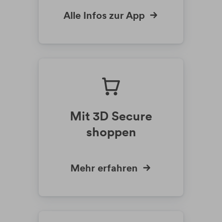
Alle Infos zur App
Mit 3D Secure
shoppen
Mehr erfahren