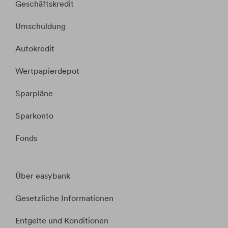
Geschäftskredit
Umschuldung
Autokredit
Wertpapierdepot
Sparpläne
Sparkonto
Fonds
Über easybank
Gesetzliche Informationen
Entgelte und Konditionen