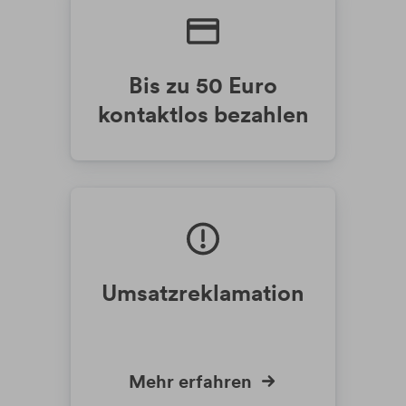
Bis zu 50 Euro
kontaktlos bezahlen
Umsatz­reklamation
Mehr erfahren