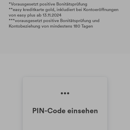
*Vorausgesetzt positive Bonitätsprüfung
**easy kreditkarte gold, inkludiert bei Kontoeröffnungen
von easy plus ab 13.11.2024
***
vorausgesetzt positive Bonitätsprüfung und
Kontobeziehung von mindestens 180 Tagen
PIN-Code einsehen