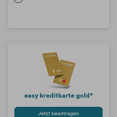
easy kreditkarte gold*
Jetzt beantragen