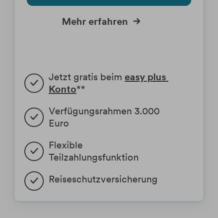
Mehr erfahren
Jetzt gratis beim
easy plus 
Konto
**
Verfügungsrahmen 3.000 
Euro
Flexible 
Teilzahlungsfunktion
Reiseschutzversicherung