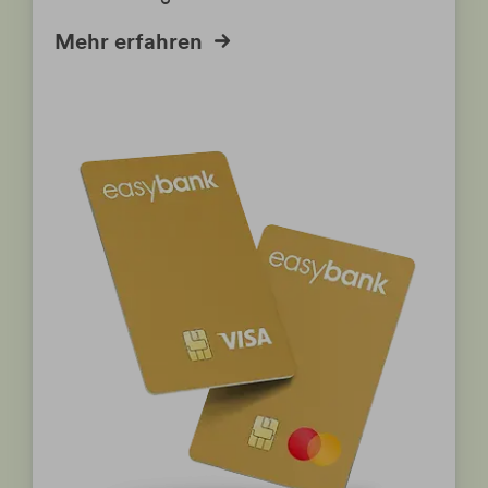
Mehr erfahren