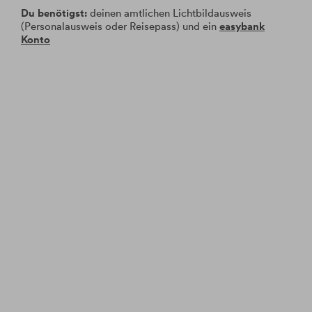
Du benötigst:
deinen amtlichen Lichtbildausweis
(Personalausweis oder Reisepass) und ein
easybank
Konto