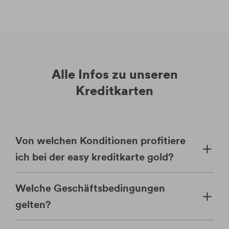
Alle Infos zu unseren
Kreditkarten
Von welchen Konditionen profitiere
ich bei der easy kreditkarte gold?
Welche Geschäftsbedingungen
gelten?