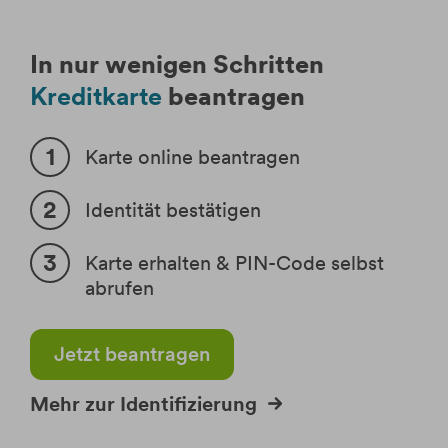
In nur wenigen Schritten
Kreditkarte
beantragen
Karte online beantragen
Identität bestätigen
Karte erhalten & PIN-Code selbst
abrufen
Jetzt beantragen
Mehr zur Identifizierung