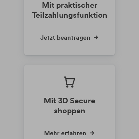
Mit praktischer
Teilzahlungsfunktion
Jetzt beantragen
Mit 3D Secure
shoppen
Mehr erfahren