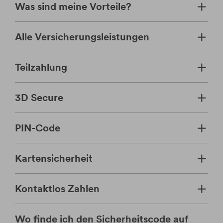
Was sind meine Vorteile?
Alle Versicherungsleistungen
Teilzahlung
3D Secure
PIN-Code
Kartensicherheit
Kontaktlos Zahlen
Wo finde ich den Sicherheitscode auf