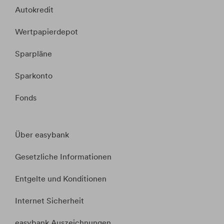
Autokredit
Wertpapierdepot
Sparpläne
Sparkonto
Fonds
Über easybank
Gesetzliche Informationen
Entgelte und Konditionen
Internet Sicherheit
easybank Auszeichnungen