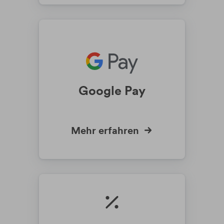
Google Pay
Mehr erfahren