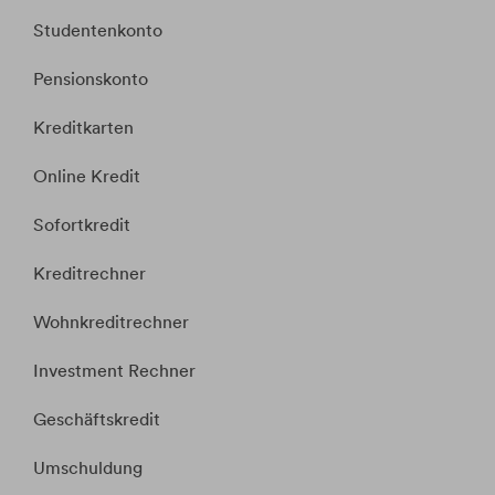
Studentenkonto
Pensionskonto
Kreditkarten
Online Kredit
Sofortkredit
Kreditrechner
Wohnkreditrechner
Investment Rechner
Geschäftskredit
Umschuldung