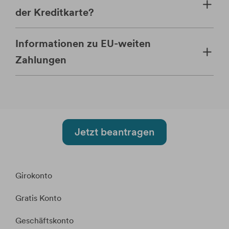
der Kreditkarte?
Informationen zu EU-weiten
Zahlungen
Jetzt beantragen
Girokonto
Gratis Konto
Geschäftskonto