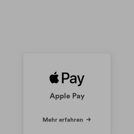
Apple Pay
Mehr erfahren