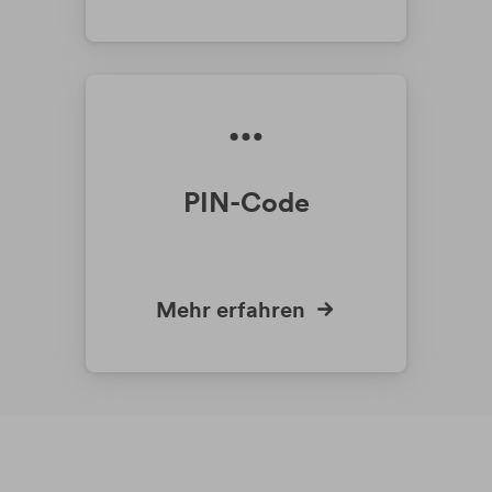
PIN-Code
Mehr erfahren