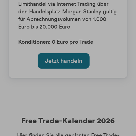
Limithandel via Internet Trading über
den Handelsplatz Morgan Stanley gültig
für Abrechnungsvolumen von 1.000
Euro bis 20.000 Euro
Konditionen:
0 Euro pro Trade
Jetzt handeln
Free Trade-Kalender 2026
Hier finden Sie alle geplanten Free Trade-