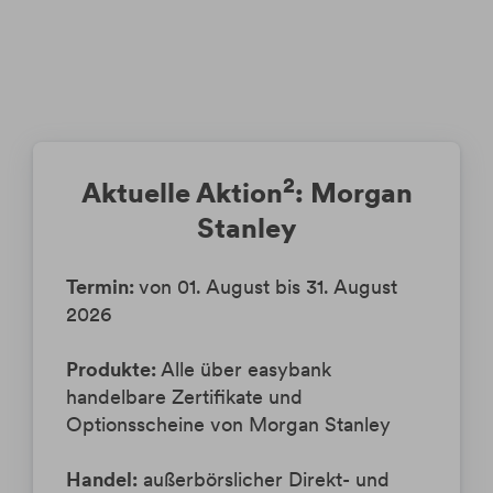
2
Aktuelle Aktion
:
Morgan
Stanley
Termin:
von 01. August bis 31. August
2026
Produkte:
Alle über easybank
handelbare Zertifikate und
Optionsscheine von Morgan Stanley
Handel:
außerbörslicher Direkt- und