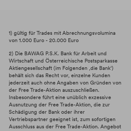
1) gültig für Trades mit Abrechnungsvolumina
von 1.000 Euro - 20.000 Euro
2) Die BAWAG P.S.K. Bank für Arbeit und
Wirtschaft und Österreichische Postsparkasse
Aktiengesellschaft (im Folgenden ‚die Bank‘)
behält sich das Recht vor, einzelne Kunden
jederzeit auch ohne Angaben von Gründen von
der Free Trade-Aktion auszuschließen.
Insbesondere führt eine unüblich exzessive
Ausnutzung der Free Trade-Aktion, die zur
Schädigung der Bank oder ihrer
Vertriebspartner geeignet ist, zum sofortigen
Ausschluss aus der Free Trade-Aktion. Angebot