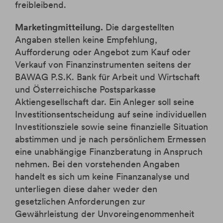
freibleibend.
Marketingmitteilung.
Die dargestellten
Angaben stellen keine Empfehlung,
Aufforderung oder Angebot zum Kauf oder
Verkauf von Finanzinstrumenten seitens der
BAWAG P.S.K. Bank für Arbeit und Wirtschaft
und Österreichische Postsparkasse
Aktiengesellschaft dar. Ein Anleger soll seine
Investitionsentscheidung auf seine individuellen
Investitionsziele sowie seine finanzielle Situation
abstimmen und je nach persönlichem Ermessen
eine unabhängige Finanzberatung in Anspruch
nehmen. Bei den vorstehenden Angaben
handelt es sich um keine Finanzanalyse und
unterliegen diese daher weder den
gesetzlichen Anforderungen zur
Gewährleistung der Unvoreingenommenheit