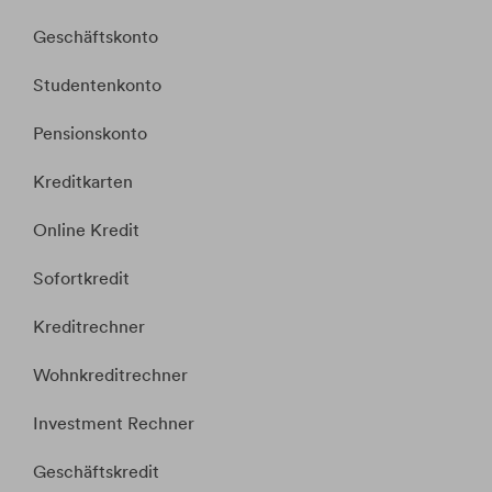
Geschäftskonto
Studentenkonto
Pensionskonto
Kreditkarten
Online Kredit
Sofortkredit
Kreditrechner
Wohnkreditrechner
Investment Rechner
Geschäftskredit