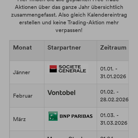
Aktionen über das ganze Jahr übersichtlich
zusammengefasst. Also gleich Kalendereintrag
erstellen und keine Trading-Aktion mehr
verpassen!
Monat
Starpartner
Zeitraum
01.01. -
Jänner
31.01.2026
01.02. -
Februar
28.02.2026
01.03. -
März
31.03.2026