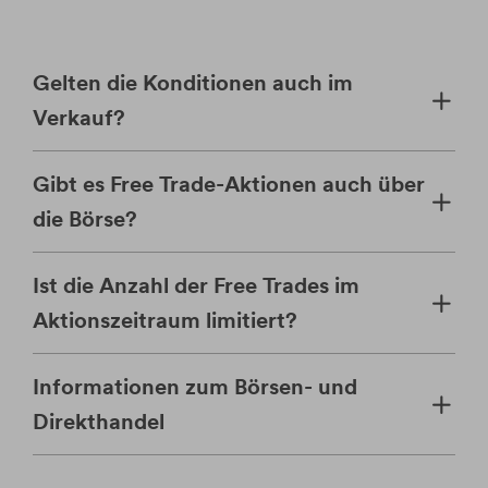
Gelten die Konditionen auch im
Verkauf?
Gibt es Free Trade-Aktionen auch über
die Börse?
Ist die Anzahl der Free Trades im
Aktionszeitraum limitiert?
Informationen zum Börsen- und
Direkthandel