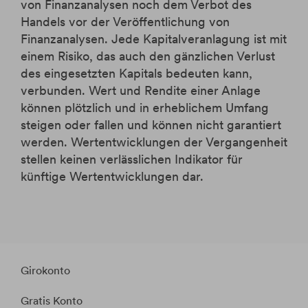
von Finanzanalysen noch dem Verbot des
Handels vor der Veröffentlichung von
Finanzanalysen. Jede Kapitalveranlagung ist mit
einem Risiko, das auch den gänzlichen Verlust
des eingesetzten Kapitals bedeuten kann,
verbunden. Wert und Rendite einer Anlage
können plötzlich und in erheblichem Umfang
steigen oder fallen und können nicht garantiert
werden. Wertentwicklungen der Vergangenheit
stellen keinen verlässlichen Indikator für
künftige Wertentwicklungen dar.
Girokonto
Gratis Konto