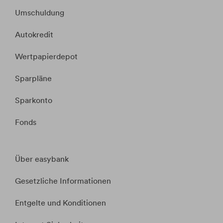
Umschuldung
Autokredit
Wertpapierdepot
Sparpläne
Sparkonto
Fonds
Über easybank
Gesetzliche Informationen
Entgelte und Konditionen