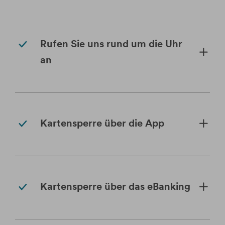
Rufen Sie uns rund um die Uhr
an
Kartensperre über die App
Kartensperre über das eBanking