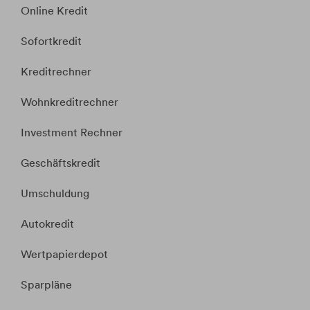
Online Kredit
Sofortkredit
Kreditrechner
Wohnkreditrechner
Investment Rechner
Geschäftskredit
Umschuldung
Autokredit
Wertpapierdepot
Sparpläne