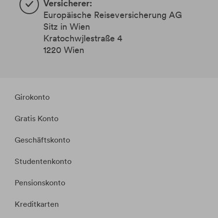
Versicherer:
​Europäische Reiseversicherung AG
Sitz in Wien
Kratochwjlestraße 4
1220 Wien
Girokonto
Gratis Konto
Geschäftskonto
Studentenkonto
Pensionskonto
Kreditkarten