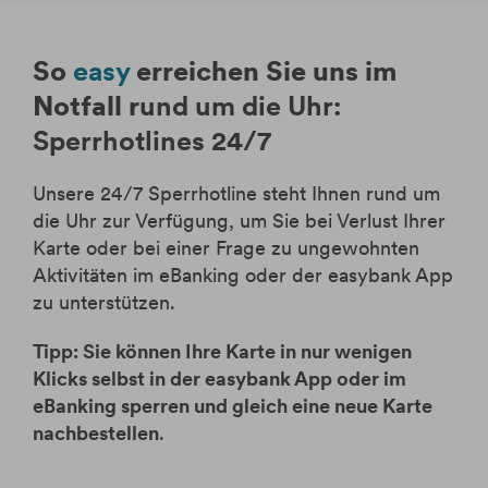
So
easy
erreichen Sie uns im
Notfall r
und um die Uhr:
Sperrhotlines 24/7
Unsere 24/7 Sperrhotline steht Ihnen rund um
die Uhr zur Verfügung, um Sie bei Verlust Ihrer
Karte oder bei einer Frage zu ungewohnten
Aktivitäten im eBanking oder der easybank App
zu unterstützen.
Tipp: Sie können Ihre Karte in nur wenigen
Klicks selbst in der easybank App oder im
eBanking sperren und gleich eine neue Karte
nachbestellen
.