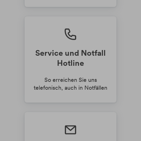
Service und Notfall
Hotline
So erreichen Sie uns
telefonisch, auch in Notfällen