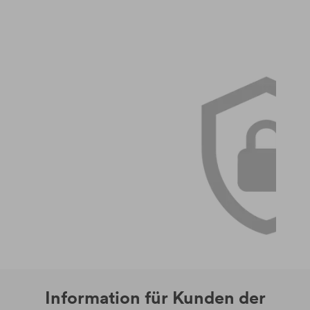
Information für Kunden der