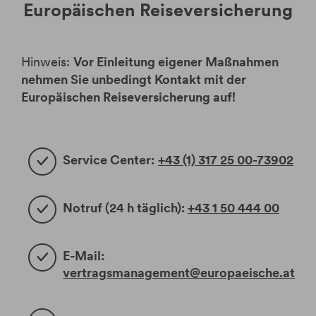
Europäischen Reiseversicherung
Hinweis:
Vor Einleitung eigener Maßnahmen
nehmen Sie unbedingt Kontakt mit der
Europäischen Reiseversicherung auf!
Service Center:
+43 (1) 317 25 00-73902
Notruf (24 h täglich):
+43 1 50 444 00​
E-Mail:
vertragsmanagement@europaeische.at