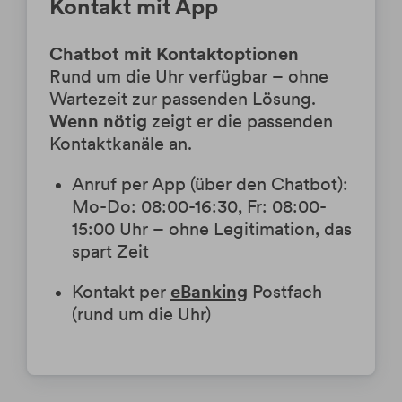
Kontakt mit App
Chatbot mit Kontaktoptionen
Rund um die Uhr verfügbar – ohne
Wartezeit zur passenden Lösung.
Wenn nötig
zeigt er die passenden
Kontaktkanäle an.
Anruf per App (über den Chatbot):
Mo-Do: 08:00-16:30, Fr: 08:00-
15:00 Uhr – ohne Legitimation, das
spart Zeit
Kontakt per
eBanking
Postfach
(rund um die Uhr)