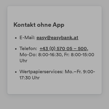
Kontakt ohne App
E-Mail:
easy@easybank.at
Telefon:
+43 (0) 570 05 – 500
,
Mo-Do: 8:00-16:30, Fr: 8:00-15:00
Uhr
Wertpapierservices: Mo.–Fr. 9:00-
17:30 Uhr