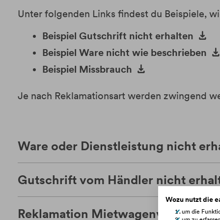
Unter folgenden Links findest du Beispiele, 
Beispiel Gutschrift nicht erhalten
Beispiel Ware nicht wie beschrieben
Beispiel Missbrauch
Je nach Reklamationsart werden zwingend we
Ware oder Dienstleistung nicht erh
Gutschrift vom Händler nicht erhal
Wozu nutzt die 
Reklamation Mietwagenverrechnu
um die Funktio
um zu erfasse