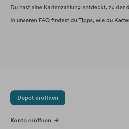
Du hast eine Kartenzahlung entdeckt, zu der 
In unseren FAQ findest du Tipps, wie du Kart
Depot eröffnen
Konto eröffnen