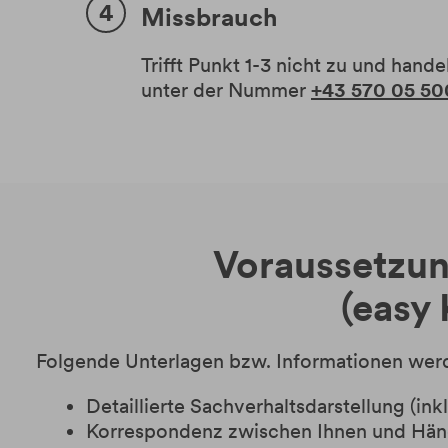
Missbrauch
Trifft Punkt 1-3 nicht zu und hand
unter der Nummer
+43 570 05 50
Voraussetzun
(easy
Folgende Unterlagen bzw. Informationen werd
Detaillierte Sachverhaltsdarstellung (
Korrespondenz zwischen Ihnen und Händle