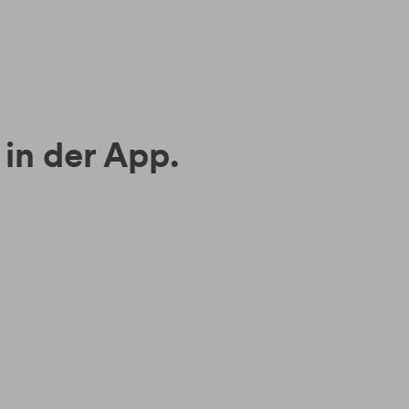
in der App.