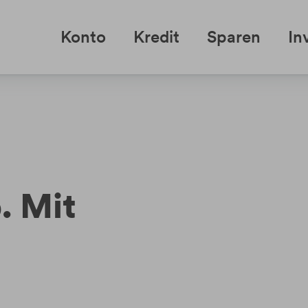
Konto
Kredit
Sparen
In
. Mit