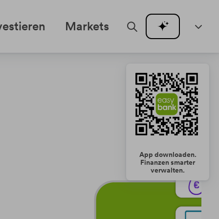
vestieren
Markets
App downloaden.
Finanzen smarter
verwalten.