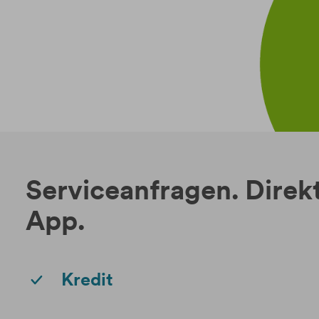
Serviceanfragen. Direkt
App.
Kredit