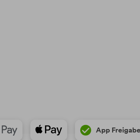
App Freigab