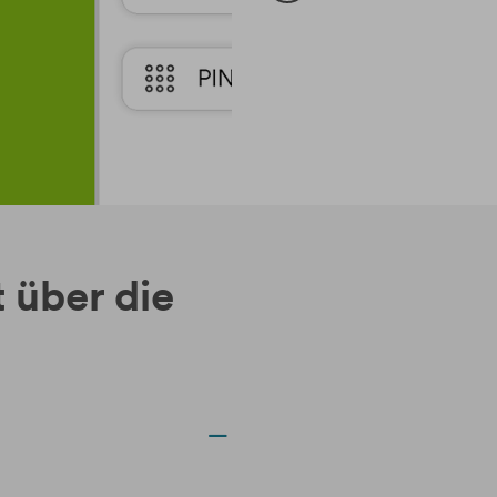
 über die