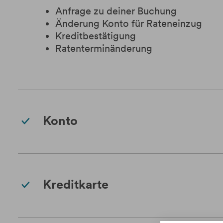
Anfrage zu deiner Buchung
Änderung Konto für Rateneinzug
Kreditbestätigung
Ratenterminänderung
Konto
Kreditkarte