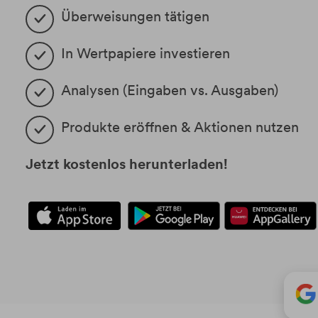
Überweisungen tätigen 
In Wertpapiere investieren
Analysen (Eingaben vs. Ausgaben)
Produkte eröffnen & Aktionen nutzen
Jetzt kostenlos herunterladen!