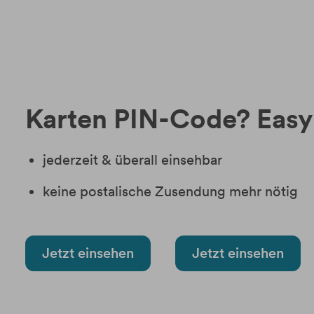
Karten PIN-Code? Easy 
jederzeit & überall einsehbar
keine postalische Zusendung mehr nötig
Jetzt einsehen
Jetzt einsehen