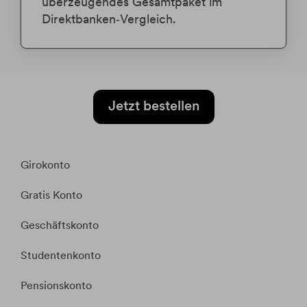
überzeugendes Gesamtpaket im
Direktbanken‑Vergleich.
Jetzt bestellen
Girokonto
Gratis Konto
Geschäftskonto
Studentenkonto
Pensionskonto