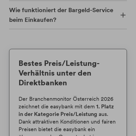
Wie funktioniert der Bargeld-Service
beim Einkaufen?
Bestes Preis/Leistung-
Verhältnis unter den
Direktbanken
Der Branchenmonitor Österreich 2026
zeichnet die easybank mit dem
1. Platz
in der Kategorie Preis/Leistung
aus.
Dank attraktiven Konditionen und fairen
Preisen bietet die easybank ein