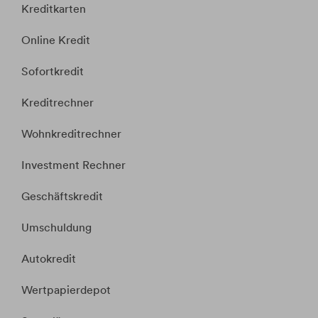
Kreditkarten
Online Kredit
Sofortkredit
Kreditrechner
Wohnkreditrechner
Investment Rechner
Geschäftskredit
Umschuldung
Autokredit
Wertpapierdepot