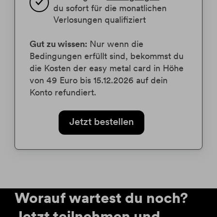
du sofort für die monatlichen 
Verlosungen qualifiziert
Gut zu wissen:
Nur wenn die
Bedingungen erfüllt sind, bekommst du
die Kosten der easy metal card in Höhe
von 49 Euro bis 15.12.2026 auf dein
Konto refundiert.
Jetzt bestellen
Worauf wartest du noch?
Jetzt teilnehmen und