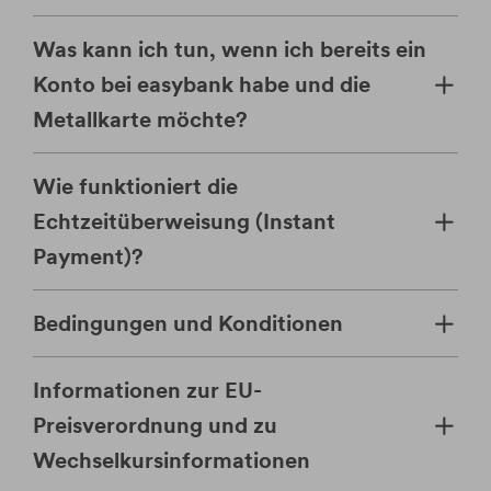
Was kann ich tun, wenn ich bereits ein
Konto bei easybank habe und die
Metallkarte möchte?
Wie funktioniert die
Echtzeitüberweisung (Instant
Payment)?
Bedingungen und Konditionen
Informationen zur EU-
Preisverordnung und zu
Wechselkursinformationen