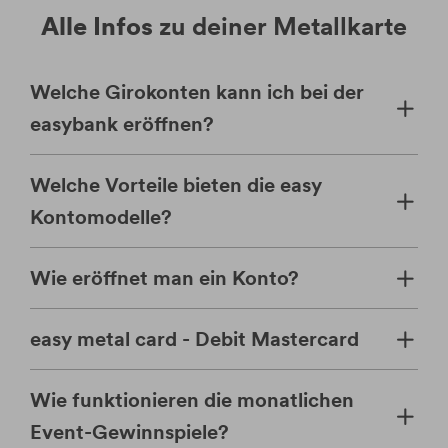
Alle Infos
zu deiner Metallkarte
Welche Girokonten kann ich bei der
easybank eröffnen?
Welche Vorteile bieten die easy
Kontomodelle?
Wie eröffnet man ein Konto?
easy metal card - Debit Mastercard
Wie funktionieren die monatlichen
Event-Gewinnspiele?