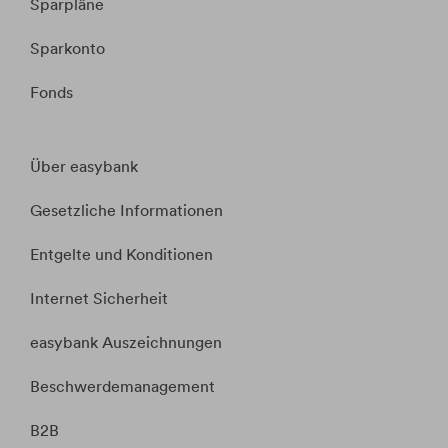
Sparpläne
Sparkonto
Fonds
Über easybank
Gesetzliche Informationen
Entgelte und Konditionen
Internet Sicherheit
easybank Auszeichnungen
Beschwerdemanagement
B2B