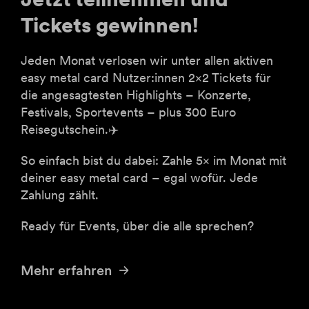
Tickets gewinnen!
Jeden Monat verlosen wir unter allen aktiven
easy metal card Nutzer:innen 2×2 Tickets für
die angesagtesten Highlights – Konzerte,
Festivals, Sportevents – plus 300 Euro
Reisegutschein.✈️
So einfach bist du dabei: Zahle 5× im Monat mit
deiner easy metal card – egal wofür. Jede
Zahlung zählt.
Ready für Events, über die alle sprechen?
Mehr erfahren