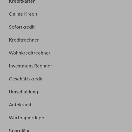
Kreditkarten
Online Kredit
Sofortkredit
Kreditrechner
Wohnkreditrechner
Investment Rechner
Geschäftskredit
Umschuldung
Autokredit
Wertpapierdepot
Sparpläne