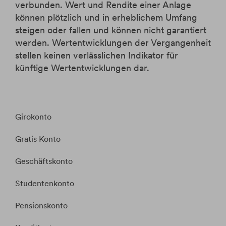
verbunden. Wert und Rendite einer Anlage
können plötzlich und in erheblichem Umfang
steigen oder fallen und können nicht garantiert
werden. Wertentwicklungen der Vergangenheit
stellen keinen verlässlichen Indikator für
künftige Wertentwicklungen dar.
Girokonto
Gratis Konto
Geschäftskonto
Studentenkonto
Pensionskonto