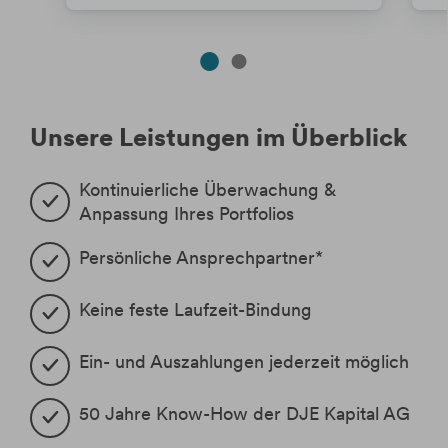
Unsere Leistungen im Überblick
Kontinuierliche Überwachung & 
Anpassung Ihres Portfolios
Persönliche Ansprechpartner*
Keine feste Laufzeit-Bindung
Ein- und Auszahlungen jederzeit möglich
50 Jahre Know-How der DJE Kapital AG