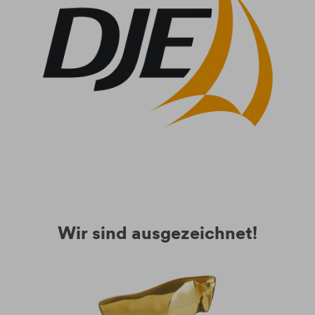
Wir sind ausgezeichnet!