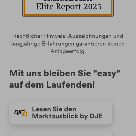
Rechtlicher Hinweis: Auszeichnungen und
langjährige Erfahrungen garantieren keinen
Anlageerfolg.
Mit uns bleiben Sie "easy"
auf dem Laufenden!
Lesen Sie den
Marktausblick by DJE