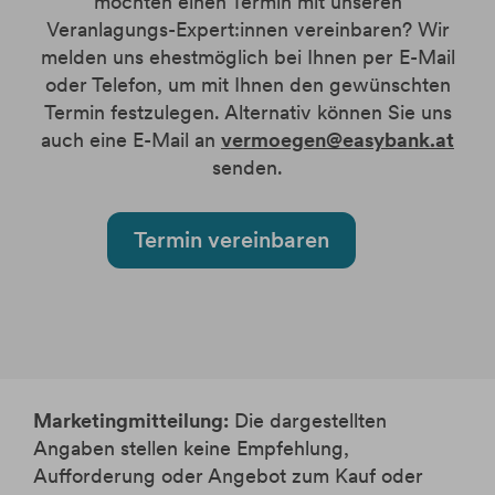
möchten einen Termin mit unseren
Veranlagungs-Expert:innen vereinbaren? Wir
melden uns ehestmöglich bei Ihnen per E-Mail
oder Telefon, um mit Ihnen den gewünschten
Termin festzulegen. Alternativ können Sie uns
auch eine E-Mail an
vermoegen@easybank.at
senden.
Termin vereinbaren
Marketingmitteilung:
Die dargestellten
Angaben stellen keine Empfehlung,
Aufforderung oder Angebot zum Kauf oder