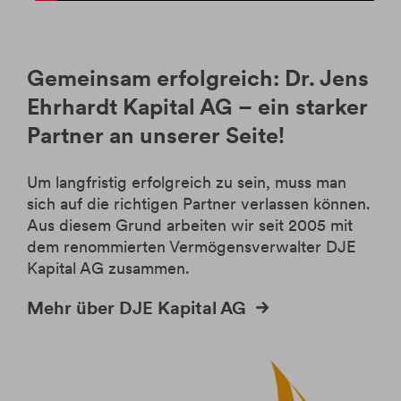
Gemeinsam erfolgreich: Dr. Jens
Ehrhardt Kapital AG – ein starker
Partner an unserer Seite!
Um langfristig erfolgreich zu sein, muss man
sich auf die richtigen Partner verlassen können.
Aus diesem Grund arbeiten wir seit 2005 mit
dem renommierten Vermögensverwalter DJE
Kapital AG zusammen.
Mehr über DJE Kapital AG