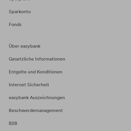
Sparkonto
Fonds
Über easybank
Gesetzliche Informationen
Entgelte und Konditionen
Internet Sicherheit
easybank Auszeichnungen
Beschwerdemanagement
B2B