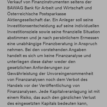
Verkauf von Finanzinstrumenten seitens der
BAWAG Bank für Arbeit und Wirtschaft und
Österreichische Postsparkasse
Aktiengesellschaft dar. Ein Anleger soll seine
Investitionsentscheidung auf seine individuellen
Investitionsziele sowie seine finanzielle Situation
abstimmen und je nach persönlichem Ermessen
eine unabhängige Finanzberatung in Anspruch
nehmen. Bei den vorstehenden Angaben
handelt es sich um keine Finanzanalyse und
unterliegen diese daher weder den
gesetzlichen Anforderungen zur
Gewährleistung der Unvoreingenommenheit
von Finanzanalysen noch dem Verbot des
Handels vor der Veröffentlichung von
Finanzanalysen. Jede Kapitalveranlagung ist mit
einem Risiko, das auch den gänzlichen Verlust
des eingesetzten Kapitals bedeuten kann,