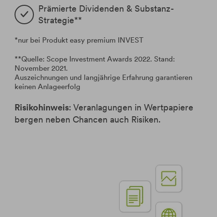
Prämierte Dividenden & Substanz-
Strategie**
*nur bei Produkt easy premium INVEST
**Quelle: Scope Investment Awards 2022. Stand:
November 2021.
Auszeichnungen und langjährige Erfahrung garantieren
keinen Anlageerfolg
Risikohinweis
: Veranlagungen in Wertpapiere
bergen neben Chancen auch Risiken.