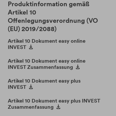
werden.
Produktinformation gemäß
Artikel 10
Offenlegungsverordnung (VO
(EU) 2019/2088)
Artikel 10 Dokument easy online
INVEST
Artikel 10 Dokument easy online
INVEST Zusammenfassung
Artikel 10 Dokument easy plus
INVEST
Artikel 10 Dokument easy plus INVEST
Zusammenfassung