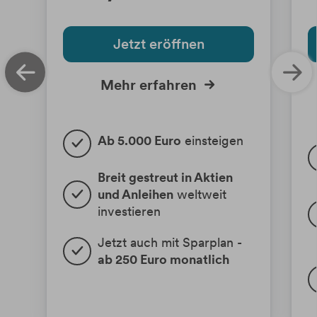
Jetzt eröffnen
Mehr erfahren
Ab 5.000 Euro
 einsteigen
Breit gestreut in Aktien 
und Anleihen
 weltweit 
investieren
Jetzt auch mit Sparplan - 
ab 250 Euro monatlich