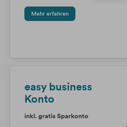
Mehr erfahren
easy business
Konto
inkl. gratis Sparkonto