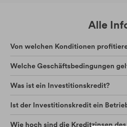
Alle In
Von welchen Konditionen profitiere
Welche Geschäftsbedingungen gel
Was ist ein Investitionskredit?
Ist der Investitionskredit ein Betri
Wie hoch sind die Kreditzinsen des