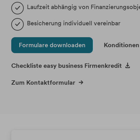
Laufzeit abhängig von Finanzierungsobj
Besicherung individuell vereinbar
Formulare downloaden
Konditionen
Checkliste easy business Firmenkredit
Zum Kontaktformular