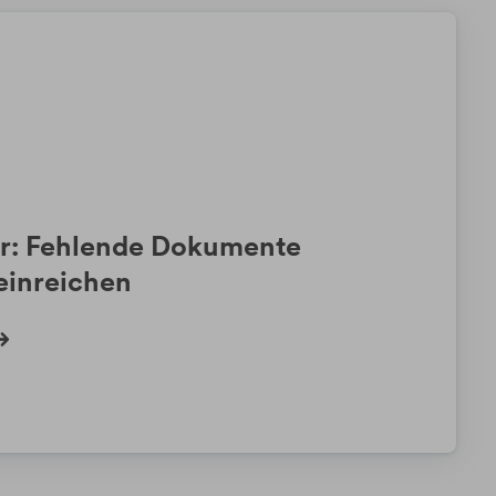
r: Fehlende Dokumente
einreichen