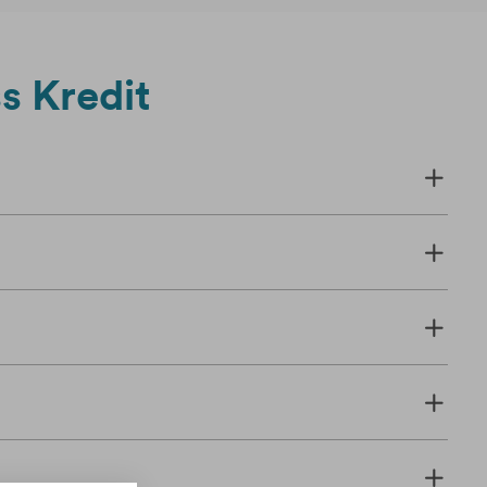
s Kredit