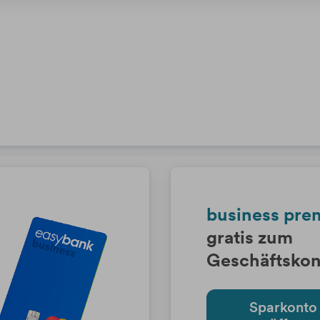
business pr
gratis zum
Geschäftskon
Sparkonto