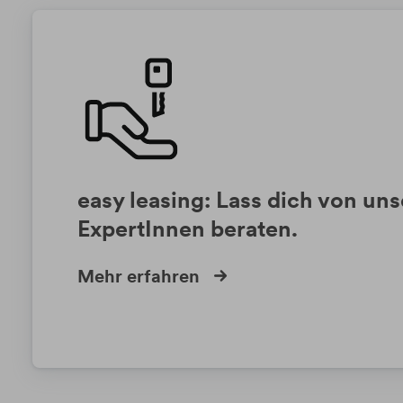
easy leasing: Lass dich von un
ExpertInnen beraten.
Mehr erfahren