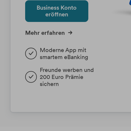
Business Konto
eröffnen
Mehr erfahren
Moderne App mit 
smartem eBanking
Freunde werben und 
200 Euro Prämie 
sichern