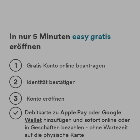
In nur 5 Minuten
easy gratis
eröffnen
Gratis Konto online beantragen
Identität bestätigen
Konto eröffnen
Debitkarte zu
Apple Pay
oder
Google
Wallet
hinzufügen und
sofort
online oder
in Geschäften bezahlen - ohne Wartezeit
auf die physische Karte