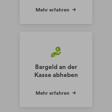
Mehr erfahren
Bargeld an der
Kasse abheben
Mehr erfahren