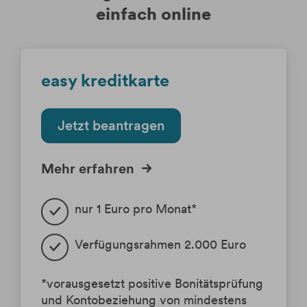
einfach online
easy kreditkarte
Jetzt beantragen
Mehr erfahren
nur 1 Euro pro Monat* 
Verfügungsrahmen 2.000 Euro
*
vorausgesetzt positive Bonitätsprüfung
und Kontobeziehung von mindestens