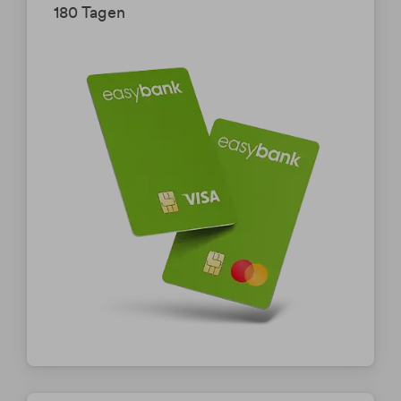
180 Tagen