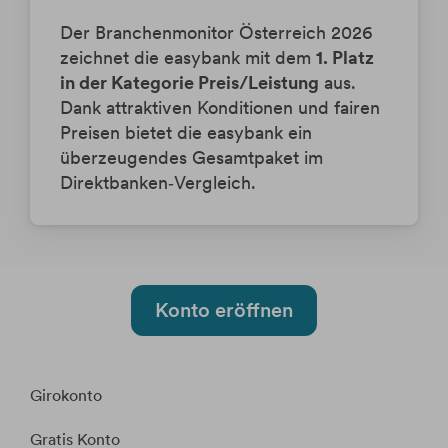
Der Branchenmonitor Österreich 2026
zeichnet die easybank mit dem
1. Platz
in der Kategorie Preis/Leistung
aus.
Dank attraktiven Konditionen und fairen
Preisen bietet die easybank ein
überzeugendes Gesamtpaket im
Direktbanken‑Vergleich.
Konto eröffnen
Girokonto
Gratis Konto