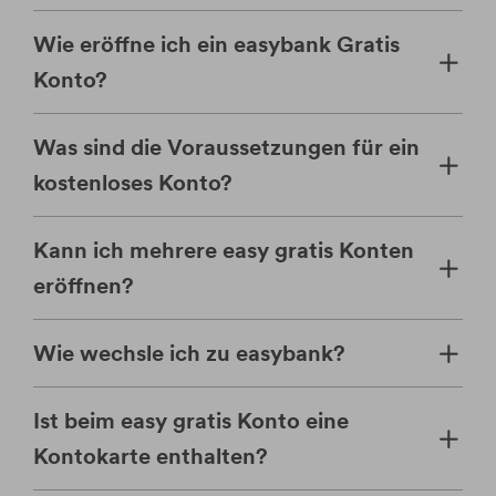
Wie eröffne ich ein easybank Gratis
Konto?
Was sind die Voraussetzungen für ein
kostenloses Konto?
Kann ich mehrere easy gratis Konten
eröffnen?
Wie wechsle ich zu easybank?
Ist beim easy gratis Konto eine
Kontokarte enthalten?