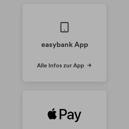
easybank App
Alle Infos zur App