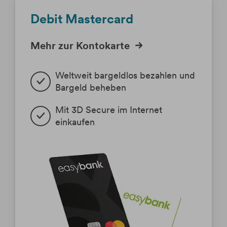
Debit Mastercard
Mehr zur Kontokarte
Weltweit bargeldlos bezahlen und 
Bargeld beheben
Mit 3D Secure im Internet 
einkaufen