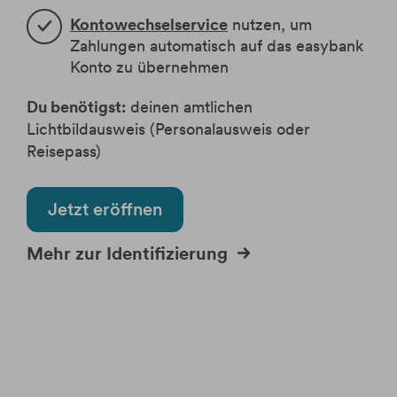
Kontowechselservice
nutzen, um
Zahlungen automatisch auf das easybank
Konto zu übernehmen
Du benötigst:
deinen amtlichen
Lichtbildausweis (Personalausweis oder
Reisepass)
Jetzt eröffnen
Mehr zur Identifizierung