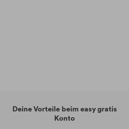
Deine Vorteile beim easy gratis
Konto