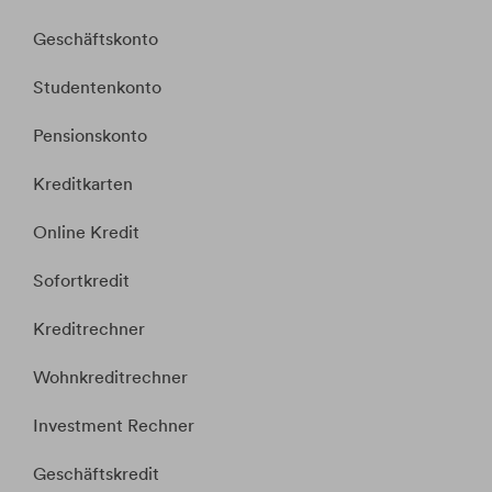
Geschäftskonto
Studentenkonto
Pensionskonto
Kreditkarten
Online Kredit
Sofortkredit
Kreditrechner
Wohnkreditrechner
Investment Rechner
Geschäftskredit