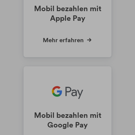
Mobil bezahlen mit
Apple Pay
Mehr erfahren
Mobil bezahlen mit
Google Pay