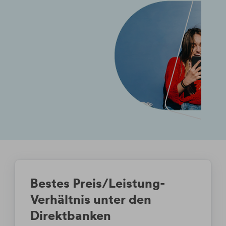
Bestes Preis/Leistung-
Verhältnis unter den
Direktbanken