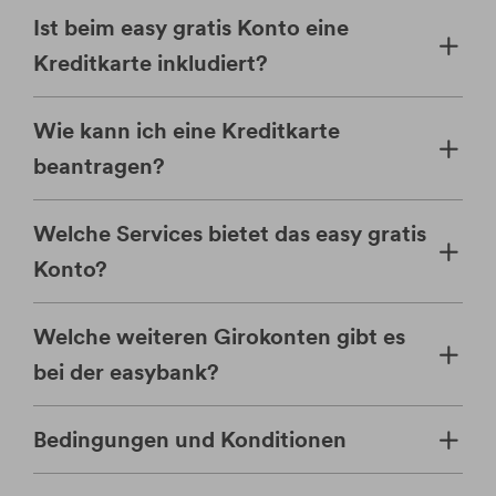
Ist beim easy gratis Konto eine
Kreditkarte inkludiert?
Wie kann ich eine Kreditkarte
beantragen?
Welche Services bietet das easy gratis
Konto?
Welche weiteren Girokonten gibt es
bei der easybank?
Bedingungen und Konditionen