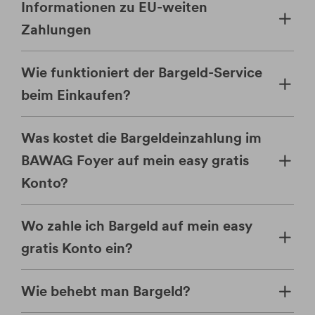
Informationen zu EU-weiten
Zahlungen
Wie funktioniert der Bargeld-Service
beim Einkaufen?
Was kostet die Bargeldeinzahlung im
BAWAG Foyer auf mein easy gratis
Konto?
Wo zahle ich Bargeld auf mein easy
gratis Konto ein?
Wie behebt man Bargeld?