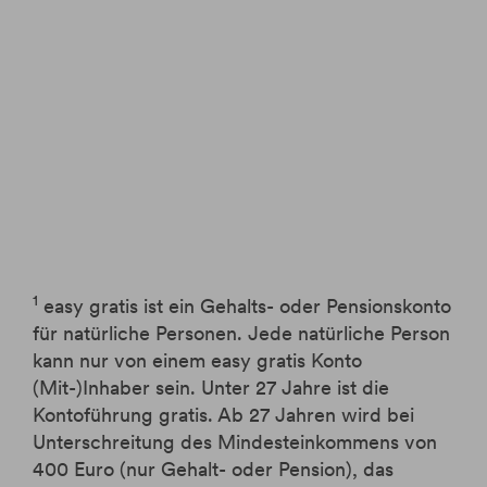
1
easy gratis ist ein Gehalts- oder Pensionskonto
für natürliche Personen. Jede natürliche Person
kann nur von einem easy gratis Konto
(Mit-)Inhaber sein. Unter 27 Jahre ist die
Kontoführung gratis. Ab 27 Jahren wird bei
Unterschreitung des Mindesteinkommens von
400 Euro (nur Gehalt- oder Pension), das