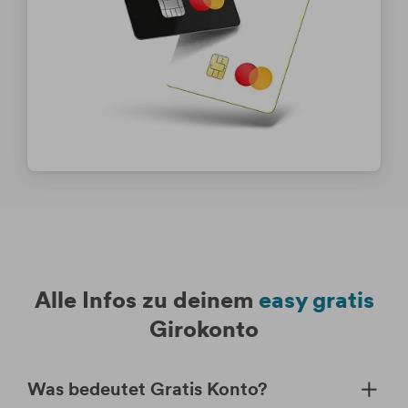
Alle Infos zu deinem
easy gratis
Girokonto
Was bedeutet Gratis Konto?