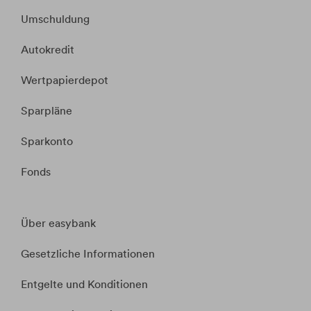
Umschuldung
Autokredit
Wertpapierdepot
Sparpläne
Sparkonto
Fonds
Über easybank
Gesetzliche Informationen
Entgelte und Konditionen