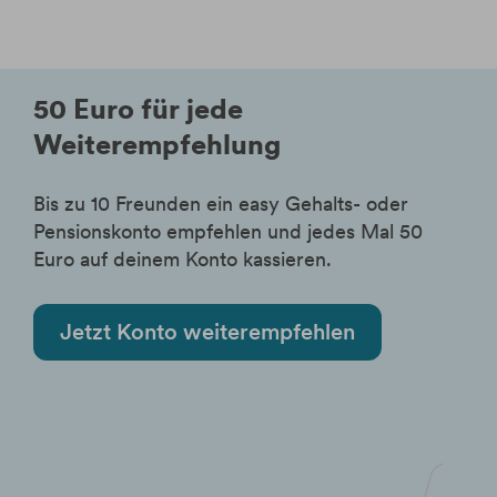
50 Euro für jede
Weiterempfehlung
Bis zu 10 Freunden ein easy Gehalts- oder
Pensionskonto empfehlen und jedes Mal 50
Euro auf deinem Konto kassieren.
Jetzt Konto weiterempfehlen