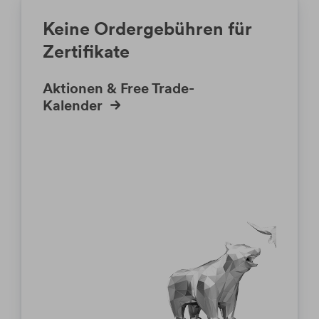
Keine Ordergebühren für
Zertifikate
Aktionen & Free Trade-
Kalender