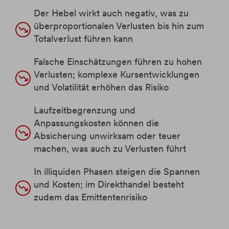
Der Hebel wirkt auch negativ, was zu
überproportionalen Verlusten bis hin zum
Totalverlust führen kann
Falsche Einschätzungen führen zu hohen
Verlusten; komplexe Kursentwicklungen
und Volatilität erhöhen das Risiko
Laufzeitbegrenzung und
Anpassungskosten können die
Absicherung unwirksam oder teuer
machen, was auch zu Verlusten führt
In illiquiden Phasen steigen die Spannen
und Kosten; im Direkthandel besteht
zudem das Emittentenrisiko