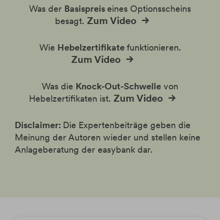
Was der
Basispreis
eines Optionsscheins
Zum Video
besagt.
Wie
Hebelzertifikate
funktionieren.
Zum Video
Was die
Knock-Out-Schwelle
von
Zum Video
Hebelzertifikaten ist.
Disclaimer:
Die Expertenbeiträge geben die
Meinung der Autoren wieder und stellen keine
Anlageberatung der easybank dar.