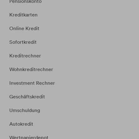
Pensionskonto
Kreditkarten
Online Kredit
Sofortkredit
Kreditrechner
Wohnkreditrechner
Investment Rechner
Geschäftskredit
Umschuldung
Autokredit
Wertpapierdepot