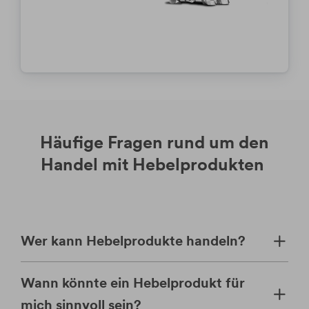
Häufige Fragen rund um den
Handel mit Hebelprodukten
Wer kann Hebelprodukte handeln?
Wann könnte ein Hebelprodukt für
mich sinnvoll sein?