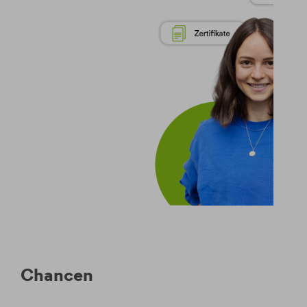
Chancen