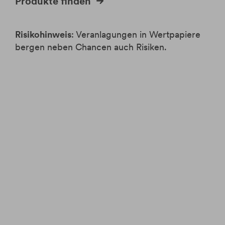
Produkte finden
Risikohinweis
: Veranlagungen in Wertpapiere
bergen neben Chancen auch Risiken.