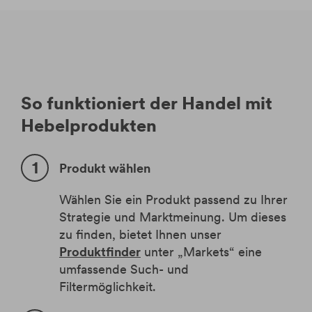
So funktioniert der Handel mit
Hebelprodukten
Produkt wählen
Wählen Sie ein Produkt passend zu Ihrer
Strategie und Marktmeinung.
Um dieses
zu finden, bietet Ihnen unser
Produktfinder
unter „
Markets
“ eine
umfassende Such- und
Filtermöglichkeit.