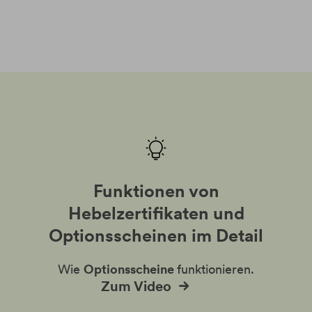
Funktionen von
Hebelzertifikaten und
Optionsscheinen im Detail
Wie
Optionsscheine
funktionieren.
Zum Video