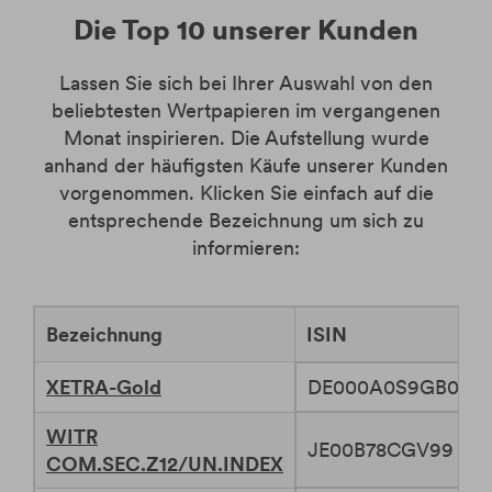
Die Top 10 unserer Kunden
Lassen Sie sich bei Ihrer Auswahl von den
beliebtesten Wertpapieren im vergangenen
Monat inspirieren. Die Aufstellung wurde
anhand der häufigsten Käufe unserer Kunden
vorgenommen. Klicken Sie einfach auf die
entsprechende Bezeichnung um sich zu
informieren:
Bezeichnung
ISIN
XETRA-Gold
DE000A0S9GB0
WITR
JE00B78CGV99
COM.SEC.Z12/UN.INDEX