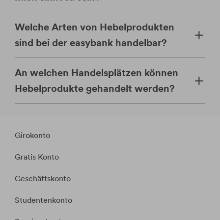
Welche Arten von Hebelprodukten
sind bei der easybank handelbar?
An welchen Handelsplätzen können
Hebelprodukte gehandelt werden?
Girokonto
Gratis Konto
Geschäftskonto
Studentenkonto