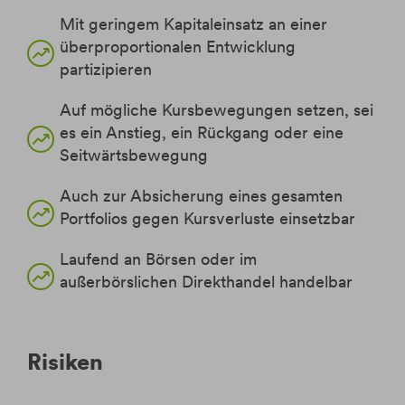
Mit geringem Kapitaleinsatz an einer
überproportionalen Entwicklung
partizipieren
Auf mögliche Kursbewegungen setzen, sei
es ein Anstieg, ein Rückgang oder eine
Seitwärtsbewegung
Auch zur Absicherung eines gesamten
Portfolios gegen Kursverluste einsetzbar
Laufend an Börsen oder im
außerbörslichen Direkthandel handelbar
Risiken