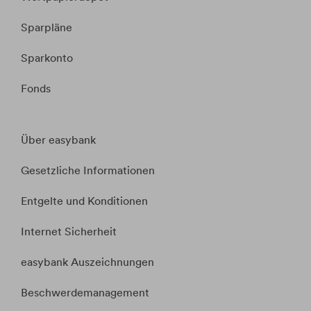
Sparpläne
Sparkonto
Fonds
Über easybank
Gesetzliche Informationen
Entgelte und Konditionen
Internet Sicherheit
easybank Auszeichnungen
Beschwerdemanagement