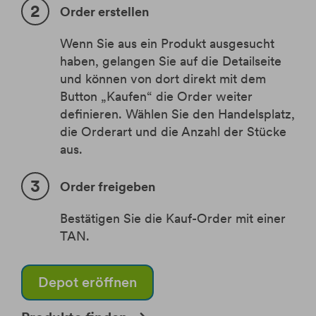
Order erstellen
Wenn Sie aus ein Produkt ausgesucht
haben, gelangen Sie auf die Detailseite
und können von dort direkt mit dem
Button „Kaufen“ die Order weiter
definieren. Wählen Sie den Handelsplatz,
die
Orderart
und die Anzahl der Stücke
aus.
Order freigeben
Bestätigen Sie die Kauf-Order mit einer
TAN.
Depot eröffnen