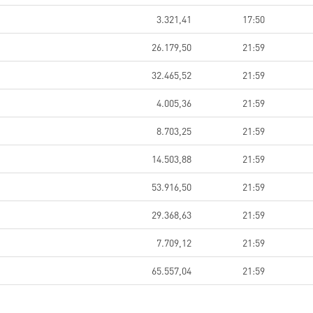
3.321,41
17:50
26.179,50
21:59
32.465,52
21:59
4.005,36
21:59
8.703,25
21:59
14.503,88
21:59
53.916,50
21:59
29.368,63
21:59
7.709,12
21:59
65.557,04
21:59