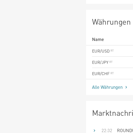
Währungen
Name
EUR/USD
EUR/JPY
EUR/CHF
Alle Währungen
Marktnachr
22:32
ROUNDUP