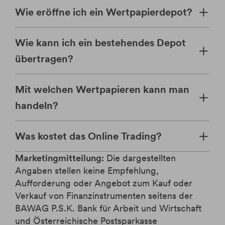
Wie eröffne ich ein Wertpapierdepot?
Wie kann ich ein bestehendes Depot
übertragen?
Mit welchen Wertpapieren kann man
handeln?
Was kostet das Online Trading?
Marketingmitteilung:
Die dargestellten
Angaben stellen keine Empfehlung,
Aufforderung oder Angebot zum Kauf oder
Verkauf von Finanzinstrumenten seitens der
BAWAG P.S.K. Bank für Arbeit und Wirtschaft
und Österreichische Postsparkasse