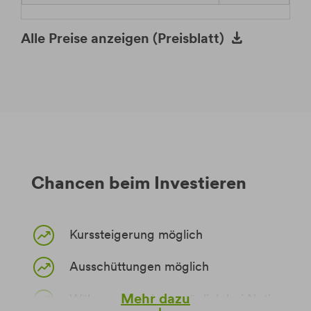
Alle Preise anzeigen (Preisblatt)
Chancen beim Investieren
Kurssteigerung möglich
Ausschüttungen möglich
Mehr dazu
Währungsgewinne möglich bei Notiz in