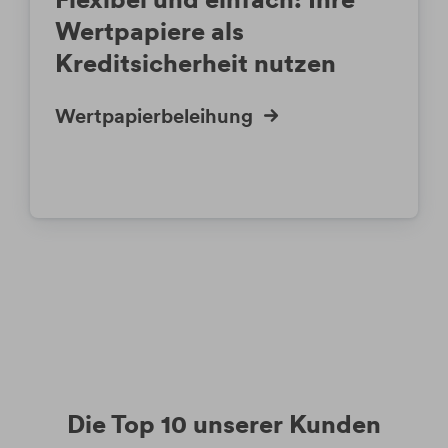
Wertpapiere als
Kreditsicherheit nutzen
Wertpapierbeleihung
Die Top 10 unserer Kunden