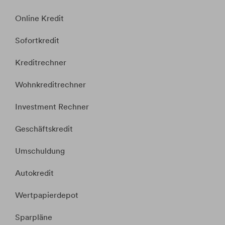
Online Kredit
Sofortkredit
Kreditrechner
Wohnkreditrechner
Investment Rechner
Geschäftskredit
Umschuldung
Autokredit
Wertpapierdepot
Sparpläne