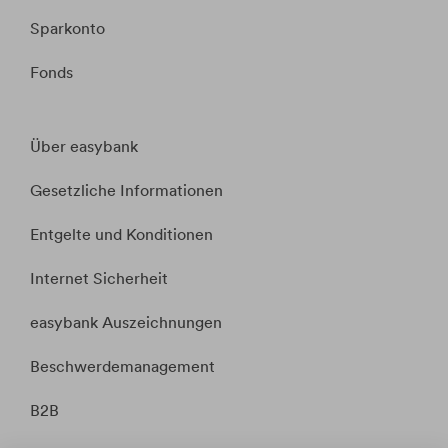
Sparkonto
Fonds
Über easybank
Gesetzliche Informationen
Entgelte und Konditionen
Internet Sicherheit
easybank Auszeichnungen
Beschwerdemanagement
B2B