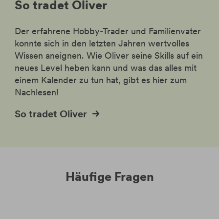
So tradet Oliver
Der erfahrene Hobby-Trader und Familienvater
konnte sich in den letzten Jahren wertvolles
Wissen aneignen. Wie Oliver seine Skills auf ein
neues Level heben kann und was das alles mit
einem Kalender zu tun hat, gibt es hier zum
Nachlesen!
So tradet Oliver
Häufige Fragen