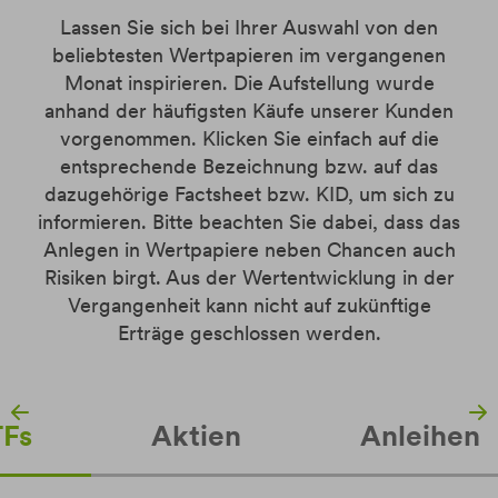
Lassen Sie sich bei Ihrer Auswahl von den
beliebtesten Wertpapieren im vergangenen
Monat inspirieren. Die Aufstellung wurde
anhand der häufigsten Käufe unserer Kunden
vorgenommen. Klicken Sie einfach auf die
entsprechende Bezeichnung bzw. auf das
dazugehörige Factsheet bzw. KID, um sich zu
informieren. Bitte beachten Sie dabei, dass das
Anlegen in Wertpapiere neben Chancen auch
Risiken birgt. Aus der Wertentwicklung in der
Vergangenheit kann nicht auf zukünftige
Erträge geschlossen werden.
Fs
Aktien
Anleihen