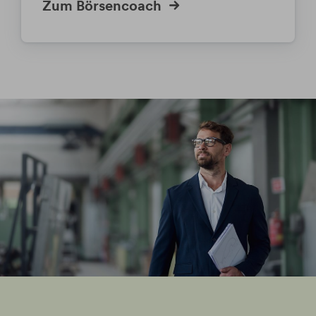
Zum Börsencoach