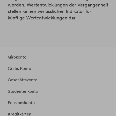
werden. Wertentwicklungen der Vergangenheit
stellen keinen verlässlichen Indikator für
künftige Wertentwicklungen dar.
Girokonto
Gratis Konto
Geschäftskonto
Studentenkonto
Pensionskonto
Kreditkarten