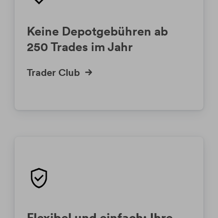
Keine Depotgebühren ab
250 Trades im Jahr
Trader Club
Flexibel und einfach: Ihre