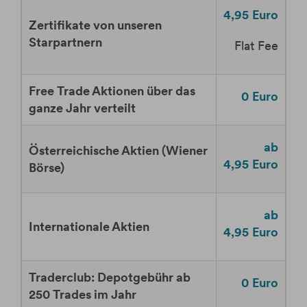
4,95
Euro
Zertifikate von unseren
Starpartnern
Flat Fee
Free Trade Aktionen über das
0
Euro
ganze Jahr verteilt
ab
Österreichische Aktien (Wiener
4,95
Euro
Börse)
ab
Internationale Aktien
4,95
Euro
Traderclub: Depotgebühr ab
0
Euro
250 Trades im Jahr