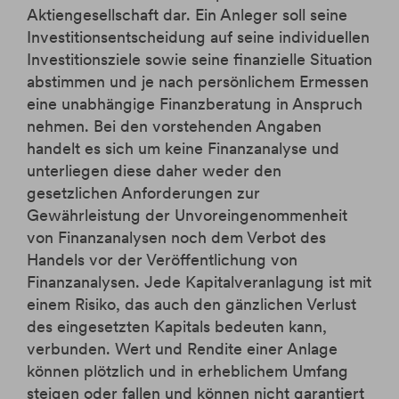
Aktiengesellschaft dar. Ein Anleger soll seine
Investitionsentscheidung auf seine individuellen
Investitionsziele sowie seine finanzielle Situation
abstimmen und je nach persönlichem Ermessen
eine unabhängige Finanzberatung in Anspruch
nehmen. Bei den vorstehenden Angaben
handelt es sich um keine Finanzanalyse und
unterliegen diese daher weder den
gesetzlichen Anforderungen zur
Gewährleistung der Unvoreingenommenheit
von Finanzanalysen noch dem Verbot des
Handels vor der Veröffentlichung von
Finanzanalysen. Jede Kapitalveranlagung ist mit
einem Risiko, das auch den gänzlichen Verlust
des eingesetzten Kapitals bedeuten kann,
verbunden. Wert und Rendite einer Anlage
können plötzlich und in erheblichem Umfang
steigen oder fallen und können nicht garantiert