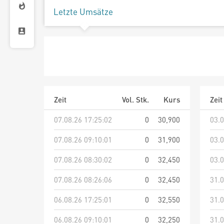
Letzte Umsätze
Zeit
Vol. Stk.
Kurs
Zeit
07.08.26 17:25:02
0
30,900
03.0
07.08.26 09:10:01
0
31,900
03.0
07.08.26 08:30:02
0
32,450
03.0
07.08.26 08:26:06
0
32,450
31.0
06.08.26 17:25:01
0
32,550
31.0
06.08.26 09:10:01
0
32,250
31.0