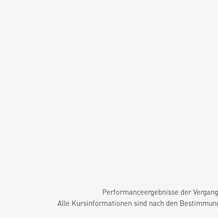
Performanceergebnisse der Vergange
Alle Kursinformationen sind nach den Bestimmung