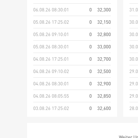
06.08.26 08:30:01
0
32,300
31.0
05.08.26 17:25:02
0
32,150
30.0
05.08.26 09:10:01
0
32,800
30.0
05.08.26 08:30:01
0
33,000
30.0
04.08.26 17:25:01
0
32,700
30.0
04.08.26 09:10:02
0
32,500
29.0
04.08.26 08:30:01
0
32,900
29.0
04.08.26 08:05:55
0
32,850
29.0
03.08.26 17:25:02
0
32,600
28.0
Weiter Um