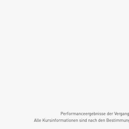
Performanceergebnisse der Vergange
Alle Kursinformationen sind nach den Bestimmung