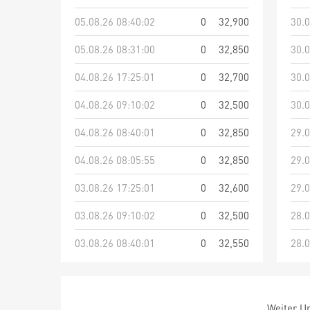
05.08.26 08:40:02
0
32,900
30.0
05.08.26 08:31:00
0
32,850
30.0
04.08.26 17:25:01
0
32,700
30.0
04.08.26 09:10:02
0
32,500
30.0
04.08.26 08:40:01
0
32,850
29.0
04.08.26 08:05:55
0
32,850
29.0
03.08.26 17:25:01
0
32,600
29.0
03.08.26 09:10:02
0
32,500
28.0
03.08.26 08:40:01
0
32,550
28.0
Weiter Um