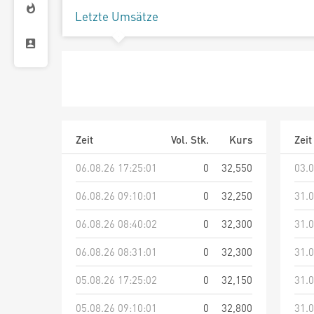
Letzte Umsätze
Zeit
Vol. Stk.
Kurs
Zeit
06.08.26 17:25:01
0
32,550
03.0
06.08.26 09:10:01
0
32,250
31.0
06.08.26 08:40:02
0
32,300
31.0
06.08.26 08:31:01
0
32,300
31.0
05.08.26 17:25:02
0
32,150
31.0
05.08.26 09:10:01
0
32,800
31.0