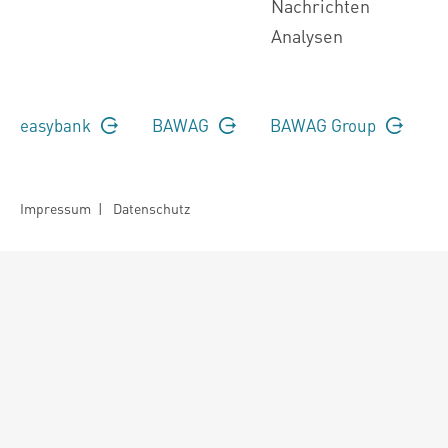
Nachrichten
Analysen
easybank
BAWAG
BAWAG Group
Impressum
|
Datenschutz