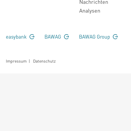
Nachrichten
Analysen
easybank
BAWAG
BAWAG Group
Impressum
|
Datenschutz