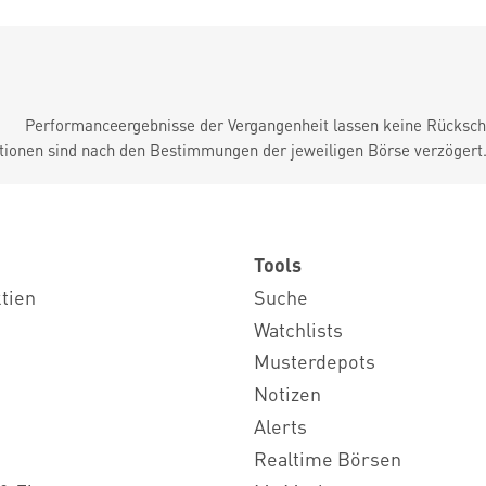
Performanceergebnisse der Vergangenheit lassen keine Rückschl
tionen sind nach den Bestimmungen der jeweiligen Börse verzögert
Tools
ktien
Suche
Watchlists
Musterdepots
Notizen
Alerts
Realtime Börsen