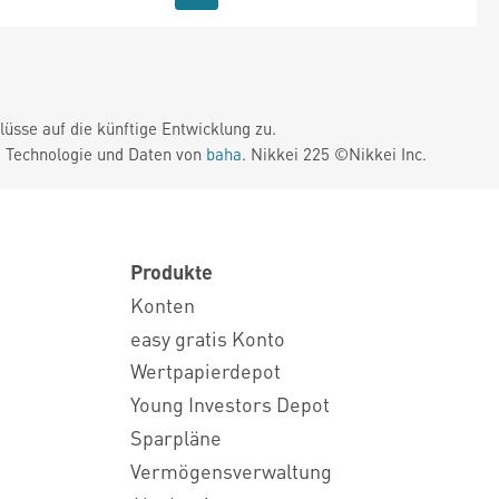
üsse auf die künftige Entwicklung zu.
. Technologie und Daten von
baha
. Nikkei 225 ©Nikkei Inc.
Produkte
Konten
easy gratis Konto
Wertpapierdepot
Young Investors Depot
Sparpläne
Vermögensverwaltung