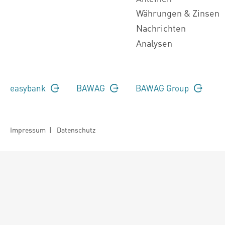
Währungen & Zinsen
Nachrichten
Analysen
easybank
BAWAG
BAWAG Group
Impressum
|
Datenschutz