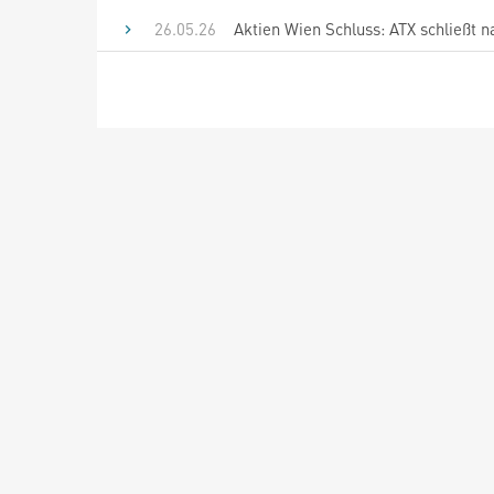
26.05.26
Aktien Wien Schluss: ATX schließt 