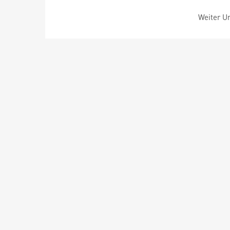
Weiter Um