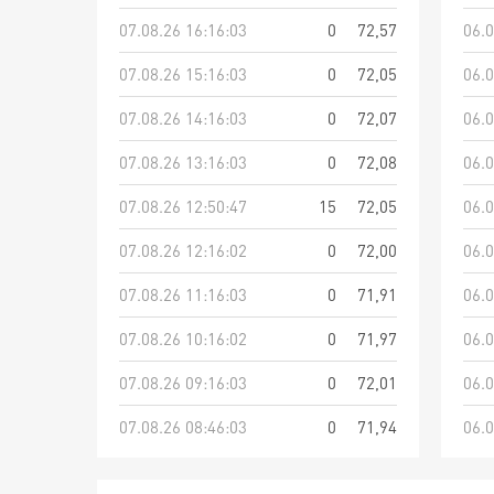
07.08.26 16:16:03
0
72,57
06.0
07.08.26 15:16:03
0
72,05
06.0
07.08.26 14:16:03
0
72,07
06.0
07.08.26 13:16:03
0
72,08
06.0
07.08.26 12:50:47
15
72,05
06.0
07.08.26 12:16:02
0
72,00
06.0
07.08.26 11:16:03
0
71,91
06.0
07.08.26 10:16:02
0
71,97
06.0
07.08.26 09:16:03
0
72,01
06.0
07.08.26 08:46:03
0
71,94
06.0