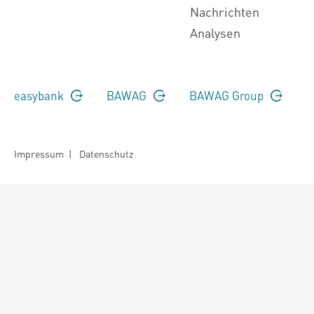
Nachrichten
Analysen
easybank
BAWAG
BAWAG Group
Impressum
|
Datenschutz