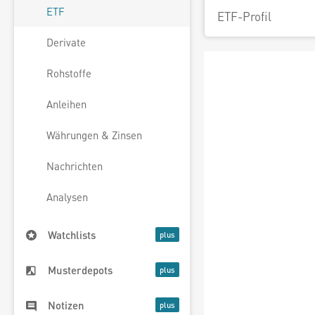
ETF
ETF-Profil
Derivate
Rohstoffe
Anleihen
Währungen & Zinsen
Nachrichten
Analysen
Watchlists
Musterdepots
Notizen