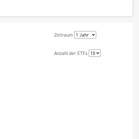
Zeitraum
Anzahl der ETFs