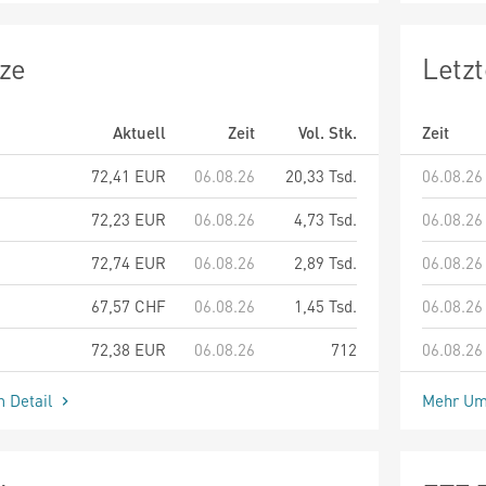
ze
Letz
Aktuell
Zeit
Vol. Stk.
Zeit
72,41
EUR
06.08.26
20,33 Tsd.
06.08.26
72,23
EUR
06.08.26
4,73 Tsd.
06.08.26
72,74
EUR
06.08.26
2,89 Tsd.
06.08.26
67,57
CHF
06.08.26
1,45 Tsd.
06.08.26
72,38
EUR
06.08.26
712
06.08.26
m Detail
Mehr Um