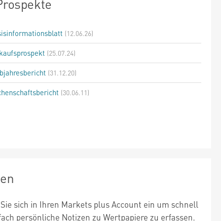
Prospekte
isinformationsblatt
(12.06.26)
kaufsprospekt
(25.07.24)
bjahresbericht
(31.12.20)
henschaftsbericht
(30.06.11)
zen
Sie sich in Ihren Markets plus Account ein um schnell
fach persönliche Notizen zu Wertpapiere zu erfassen.