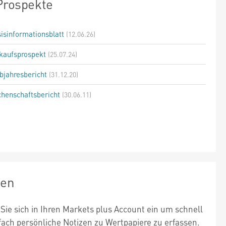
Prospekte
isinformationsblatt
(12.06.26)
kaufsprospekt
(25.07.24)
bjahresbericht
(31.12.20)
henschaftsbericht
(30.06.11)
zen
Sie sich in Ihren Markets plus Account ein um schnell
fach persönliche Notizen zu Wertpapiere zu erfassen.