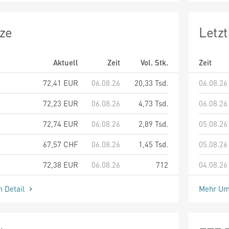
ze
Letz
Aktuell
Zeit
Vol. Stk.
Zeit
72,41
EUR
06.08.26
20,33 Tsd.
06.08.26
72,23
EUR
06.08.26
4,73 Tsd.
06.08.26
72,74
EUR
06.08.26
2,89 Tsd.
05.08.26
67,57
CHF
06.08.26
1,45 Tsd.
05.08.26
72,38
EUR
06.08.26
712
04.08.26
m Detail
Mehr Um