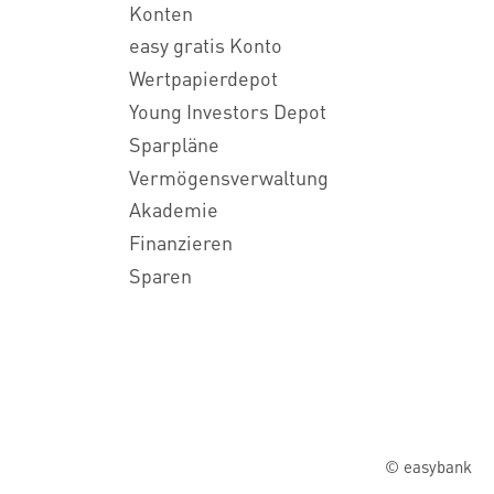
Konten
easy gratis Konto
Wertpapierdepot
Young Investors Depot
Sparpläne
Vermögensverwaltung
Akademie
Finanzieren
Sparen
© easybank