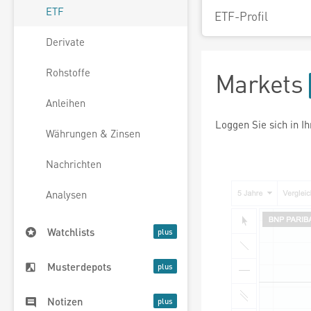
ETF
ETF-Profil
Derivate
Rohstoffe
Markets
Anleihen
Loggen Sie sich in I
Währungen & Zinsen
Nachrichten
Analysen
Watchlists
Musterdepots
Notizen