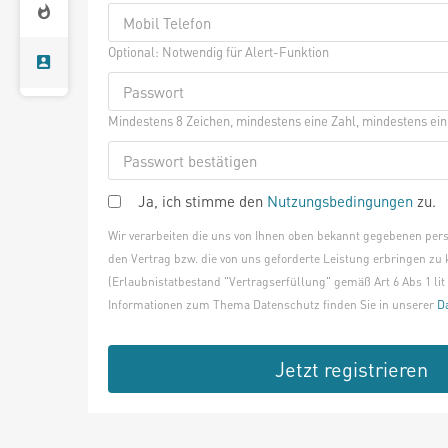
Optional: Notwendig für Alert-Funktion
Mindestens 8 Zeichen, mindestens eine Zahl, mindestens ei
Ja, ich stimme den
Nutzungsbedingungen
zu.
Wir verarbeiten die uns von Ihnen oben bekannt gegebenen pe
den Vertrag bzw. die von uns geforderte Leistung erbringen zu
(Erlaubnistatbestand "Vertragserfüllung" gemäß Art 6 Abs 1 lit
Informationen zum Thema Datenschutz finden Sie in unserer
D
Jetzt registrieren