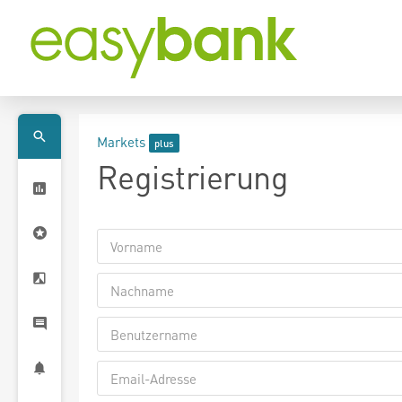
Markets
Registrierung