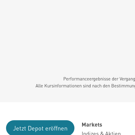
Performanceergebnisse der Vergange
Alle Kursinformationen sind nach den Bestimmung
Markets
Jetzt Depot eröffnen
Indizes & Aktien