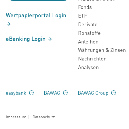
Fonds
Wertpapierportal Login
ETF
Derivate
Rohstoffe
eBanking Login
Anleihen
Währungen & Zinsen
Nachrichten
Analysen
easybank
BAWAG
BAWAG Group
Impressum
|
Datenschutz