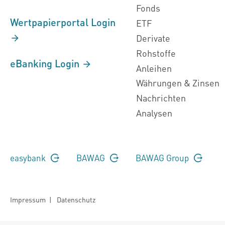
Fonds
Wertpapierportal Login
ETF
Derivate
Rohstoffe
eBanking Login
Anleihen
Währungen & Zinsen
Nachrichten
Analysen
easybank
BAWAG
BAWAG Group
Impressum
|
Datenschutz