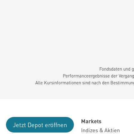
Fondsdaten und g
Performanceergebnisse der Vergange
Alle Kursinformationen sind nach den Bestimmung
Markets
Jetzt Depot eröffnen
Indizes & Aktien