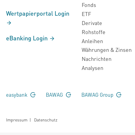
Fonds
Wertpapierportal Login
ETF
Derivate
Rohstoffe
eBanking Login
Anleihen
Währungen & Zinsen
Nachrichten
Analysen
easybank
BAWAG
BAWAG Group
Impressum
|
Datenschutz