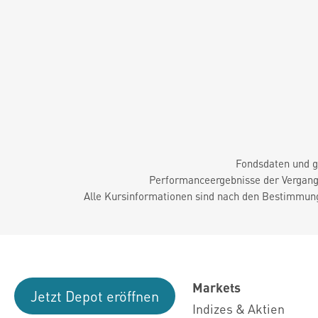
Fondsdaten und g
Performanceergebnisse der Vergange
Alle Kursinformationen sind nach den Bestimmung
Markets
Jetzt Depot eröffnen
Indizes & Aktien