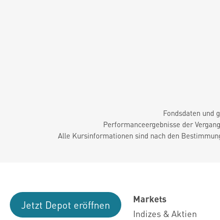
Fondsdaten und g
Performanceergebnisse der Vergange
Alle Kursinformationen sind nach den Bestimmung
Markets
Jetzt Depot eröffnen
Indizes & Aktien