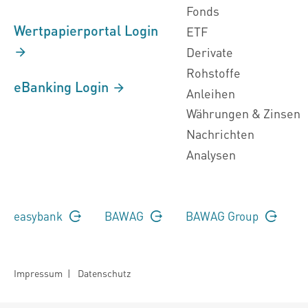
Fonds
Wertpapierportal Login
ETF
Derivate
Rohstoffe
eBanking Login
Anleihen
Währungen & Zinsen
Nachrichten
Analysen
easybank
BAWAG
BAWAG Group
Impressum
|
Datenschutz