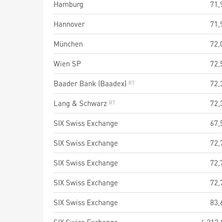
Hamburg
71,
Hannover
71,
München
72,
Wien SP
72,
Baader Bank (Baadex)
72,
Lang & Schwarz
72,
SIX Swiss Exchange
67,
SIX Swiss Exchange
72,
SIX Swiss Exchange
72,
SIX Swiss Exchange
72,
SIX Swiss Exchange
83,