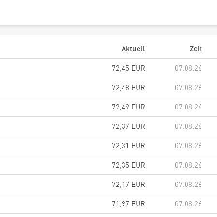
Aktuell
Zeit
72,45
EUR
07.08.26
72,48
EUR
07.08.26
72,49
EUR
07.08.26
72,37
EUR
07.08.26
72,31
EUR
07.08.26
72,35
EUR
07.08.26
72,17
EUR
07.08.26
71,97
EUR
07.08.26