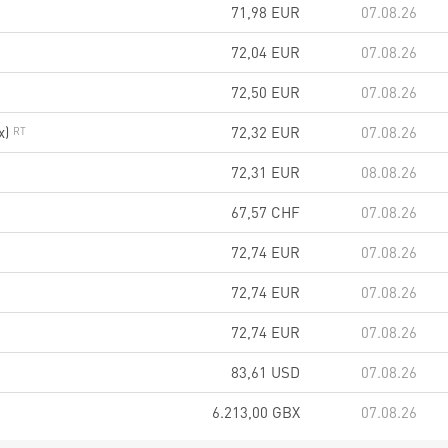
71,98
EUR
07.08.26
72,04
EUR
07.08.26
72,50
EUR
07.08.26
x)
72,32
EUR
07.08.26
72,31
EUR
08.08.26
67,57
CHF
07.08.26
72,74
EUR
07.08.26
72,74
EUR
07.08.26
72,74
EUR
07.08.26
83,61
USD
07.08.26
6.213,00
GBX
07.08.26