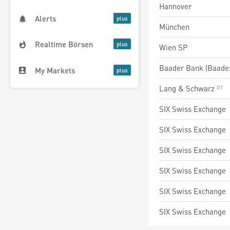
Hannover
Alerts
München
Realtime Börsen
Wien SP
Baader Bank (Baade
My Markets
Lang & Schwarz
SIX Swiss Exchange
SIX Swiss Exchange
SIX Swiss Exchange
SIX Swiss Exchange
SIX Swiss Exchange
SIX Swiss Exchange