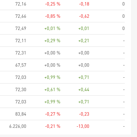
72,16
-0,25 %
-0,18
0
72,66
-0,85 %
-0,62
0
72,49
+0,01 %
+0,01
0
72,11
+0,29 %
+0,21
-
72,31
+0,00 %
+0,00
-
67,57
+0,00 %
+0,00
-
72,03
+0,99 %
+0,71
-
72,30
+0,61 %
+0,44
-
72,03
+0,99 %
+0,71
-
83,84
-0,27 %
-0,23
-
6.226,00
-0,21 %
-13,00
-