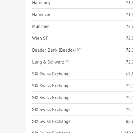
Hamburg
71,
Hannover
71,
München
72,
Wien SP
72,
Baader Bank (Baadex)
72,
Lang & Schwarz
72,
SIX Swiss Exchange
67,
SIX Swiss Exchange
72,
SIX Swiss Exchange
72,
SIX Swiss Exchange
72,
SIX Swiss Exchange
83,