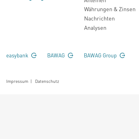
Währungen & Zinsen
Nachrichten
Analysen
easybank
BAWAG
BAWAG Group
Impressum
|
Datenschutz