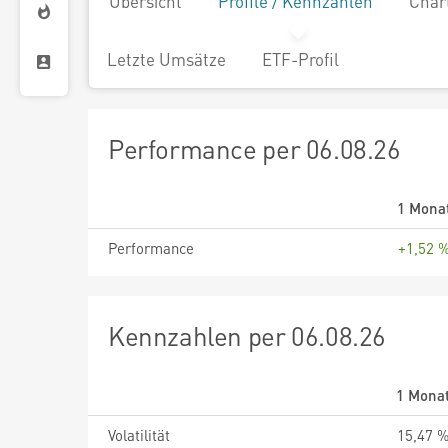
Übersicht
Profile / Kennzahlen
Char
Letzte Umsätze
ETF-Profil
Performance per 06.08.26
1 Mona
Performance
+1,52 
Kennzahlen per 06.08.26
1 Mona
Volatilität
15,47 