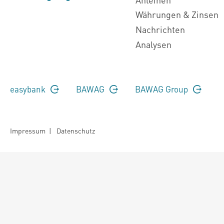
Währungen & Zinsen
Nachrichten
Analysen
easybank
BAWAG
BAWAG Group
Impressum
|
Datenschutz