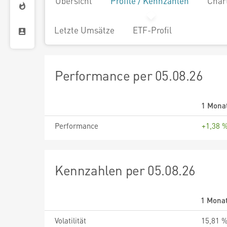
Übersicht
Profile / Kennzahlen
Char
Letzte Umsätze
ETF-Profil
Performance per 05.08.26
1 Mona
Performance
+1,38 
Kennzahlen per 05.08.26
1 Mona
Volatilität
15,81 