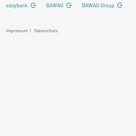
easybank
BAWAG
BAWAG Group
Impressum
|
Datenschutz