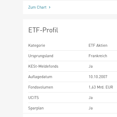
Zum Chart
ETF-Profil
Kategorie
ETF Aktien
Ursprungsland
Frankreich
KESt-Meldefonds
Ja
Auflagedatum
10.10.2007
Fondsvolumen
1,63 Mrd. EUR
UCITS
Ja
Sparplan
Ja