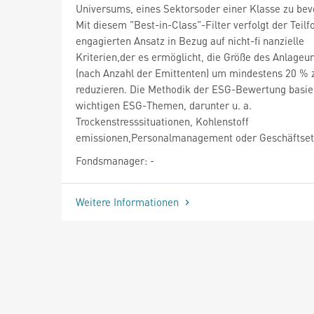
Universums, eines Sektorsoder einer Klasse zu bev
Mit diesem "Best-in-Class"-Filter verfolgt der Teilf
engagierten Ansatz in Bezug auf nicht-fi nanzielle
Kriterien,der es ermöglicht, die Größe des Anlage
(nach Anzahl der Emittenten) um mindestens 20 % 
reduzieren. Die Methodik der ESG-Bewertung basie
wichtigen ESG-Themen, darunter u. a.
Trockenstresssituationen, Kohlenstoff
emissionen,Personalmanagement oder Geschäftset
Fondsmanager: -
Weitere Informationen