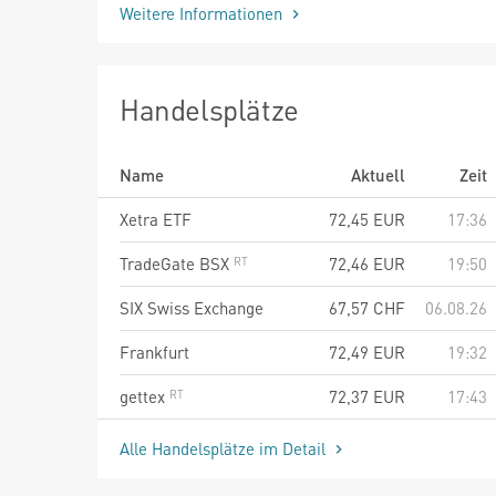
Weitere Informationen
Handelsplätze
Name
Aktuell
Zeit
Xetra ETF
72,45
EUR
17:36
TradeGate BSX
72,46
EUR
19:50
SIX Swiss Exchange
67,57
CHF
06.08.26
Frankfurt
72,49
EUR
19:32
gettex
72,37
EUR
17:43
Alle Handelsplätze im Detail