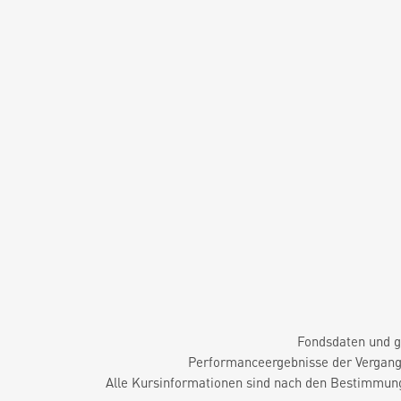
Fondsdaten und g
Performanceergebnisse der Vergange
Alle Kursinformationen sind nach den Bestimmung