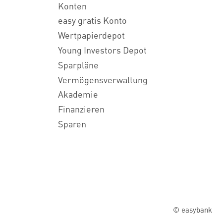
Konten
easy gratis Konto
Wertpapierdepot
Young Investors Depot
Sparpläne
Vermögensverwaltung
Akademie
Finanzieren
Sparen
© easybank