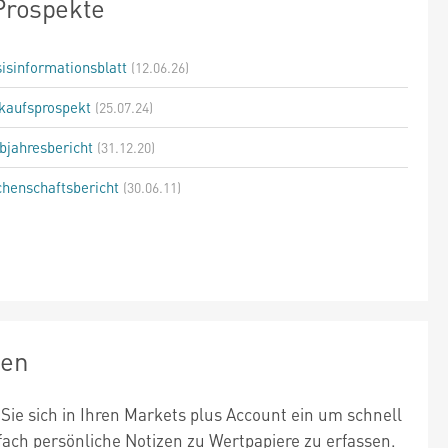
Prospekte
isinformationsblatt
(12.06.26)
kaufsprospekt
(25.07.24)
bjahresbericht
(31.12.20)
henschaftsbericht
(30.06.11)
zen
Sie sich in Ihren Markets plus Account ein um schnell
fach persönliche Notizen zu Wertpapiere zu erfassen.