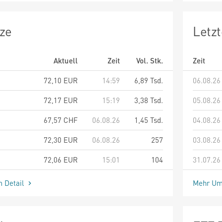
ze
Letz
Aktuell
Zeit
Vol. Stk.
Zeit
72,10
EUR
14:59
6,89 Tsd.
06.08.26
72,17
EUR
15:19
3,38 Tsd.
05.08.26
67,57
CHF
06.08.26
1,45 Tsd.
04.08.26
72,30
EUR
06.08.26
257
03.08.26
72,06
EUR
15:01
104
31.07.26
m Detail
Mehr Um