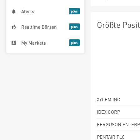
Alerts
Größte Posi
Realtime Börsen
My Markets
XYLEM INC
IDEX CORP
FERGUSON ENTERP
PENTAIR PLC