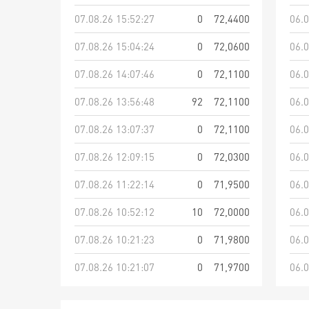
07.08.26 15:52:27
0
72,4400
06.0
07.08.26 15:04:24
0
72,0600
06.0
07.08.26 14:07:46
0
72,1100
06.0
07.08.26 13:56:48
92
72,1100
06.0
07.08.26 13:07:37
0
72,1100
06.0
07.08.26 12:09:15
0
72,0300
06.0
07.08.26 11:22:14
0
71,9500
06.0
07.08.26 10:52:12
10
72,0000
06.0
07.08.26 10:21:23
0
71,9800
06.0
07.08.26 10:21:07
0
71,9700
06.0