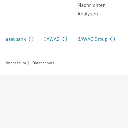
Nachrichten
Analysen
easybank
BAWAG
BAWAG Group
Impressum
|
Datenschutz