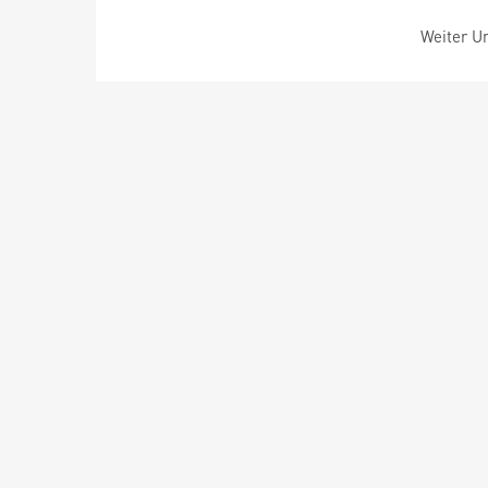
Weiter Um