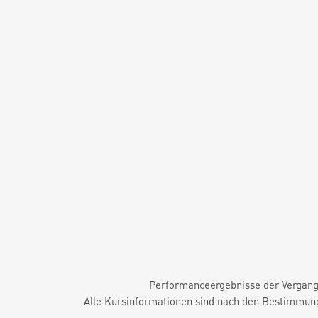
Performanceergebnisse der Vergange
Alle Kursinformationen sind nach den Bestimmung