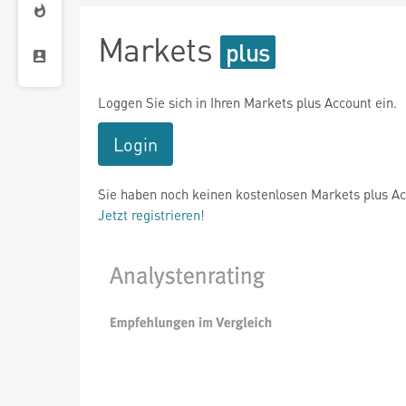
Markets
Loggen Sie sich in Ihren Markets plus Account ein.
Login
Sie haben noch keinen kostenlosen Markets plus A
Jetzt registrieren!