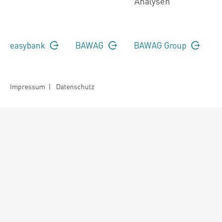
Analysen
easybank
BAWAG
BAWAG Group
Impressum
|
Datenschutz