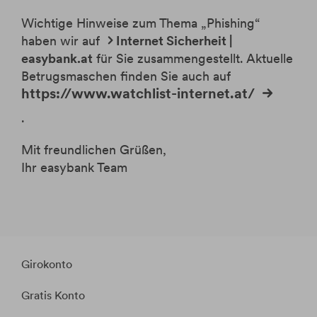
Wichtige Hinweise zum Thema „Phishing“
haben wir auf
Internet Sicherheit |
easybank.at
für Sie zusammengestellt. Aktuelle
Betrugsmaschen finden Sie auch auf
https://www.watchlist-internet.at/
.
Mit freundlichen Grüßen,
Ihr easybank Team
Girokonto
Gratis Konto