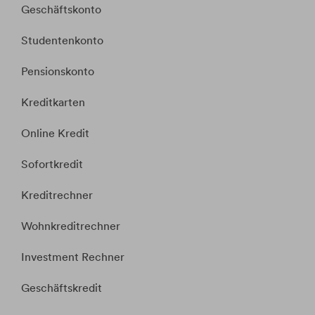
Geschäftskonto
Studentenkonto
Pensionskonto
Kreditkarten
Online Kredit
Sofortkredit
Kreditrechner
Wohnkreditrechner
Investment Rechner
Geschäftskredit