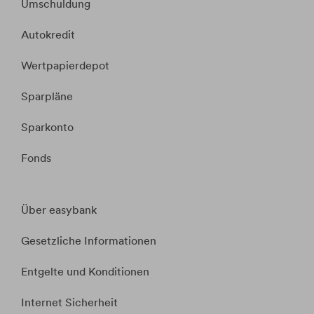
Umschuldung
Autokredit
Wertpapierdepot
Sparpläne
Sparkonto
Fonds
Über easybank
Gesetzliche Informationen
Entgelte und Konditionen
Internet Sicherheit