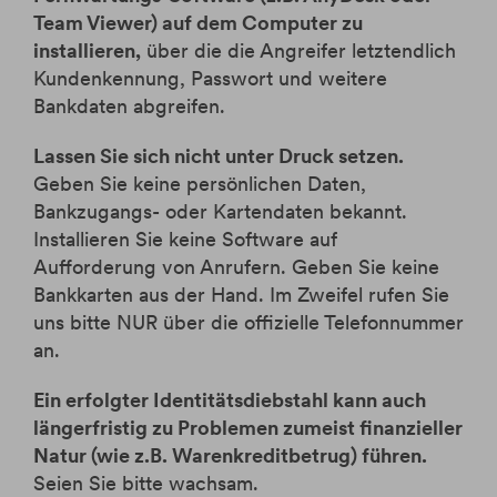
Team Viewer) auf dem Computer zu
installieren,
über die die Angreifer letztendlich
Kundenkennung, Passwort und weitere
Bankdaten abgreifen.
Lassen Sie sich nicht unter Druck setzen.
Geben Sie keine persönlichen Daten,
Bankzugangs- oder Kartendaten bekannt.
Installieren Sie keine Software auf
Aufforderung von Anrufern. Geben Sie keine
Bankkarten aus der Hand. Im Zweifel rufen Sie
uns bitte NUR über die offizielle Telefonnummer
an.
Ein erfolgter Identitätsdiebstahl kann auch
längerfristig zu Problemen zumeist finanzieller
Natur (wie z.B. Warenkreditbetrug) führen.
Seien Sie bitte wachsam.