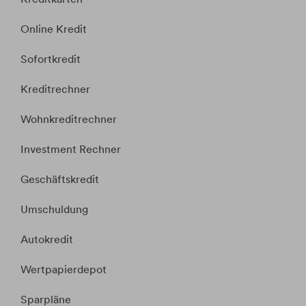
Online Kredit
Sofortkredit
Kreditrechner
Wohnkreditrechner
Investment Rechner
Geschäftskredit
Umschuldung
Autokredit
Wertpapierdepot
Sparpläne