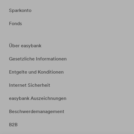
Sparkonto
Fonds
Über easybank
Gesetzliche Informationen
Entgelte und Konditionen
Internet Sicherheit
easybank Auszeichnungen
Beschwerdemanagement
B2B