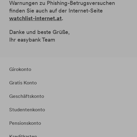
Warnungen zu Phishing-Betrugsversuchen
finden Sie auch auf der Internet-Seite
watchlist-internet.at
.
Danke und beste Grüße,
Ihr easybank Team
Girokonto
Gratis Konto
Geschäftskonto
Studentenkonto
Pensionskonto
Kreditkarten