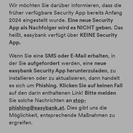
Wir möchten Sie darüber informieren, dass die
früher verfügbare Security App bereits Anfang
2024 eingestellt wurde.
Eine neue Security
App als Nachfolger wird es NICHT geben
. Das
heißt, easybank verfügt über
KEINE Security
App.
Wenn Sie eine
SMS oder E-Mail erhalten
, in
der Sie
aufgefordert
werden, eine
neue
easybank Security App herunterzuladen
, zu
installieren oder zu aktualisieren, dann handelt
es sich um
Phishing
.
Klicken Sie auf keinen Fall
auf den darin enthaltenen Link!
Bitte melden
Sie solche Nachrichten
an
stop-
phishing@easybank.at
.
Dies gibt uns die
Möglichkeit, entsprechende Maßnahmen zu
ergreifen.