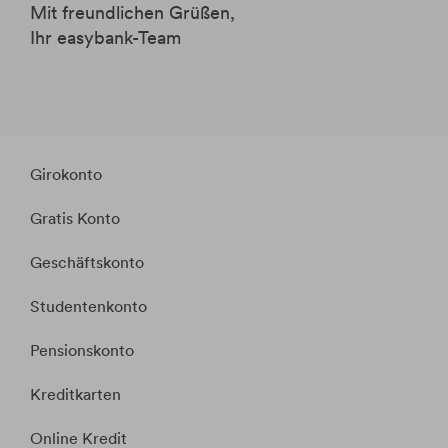
Mit freundlichen Grüßen,
Ihr easybank-Team
Girokonto
Gratis Konto
Geschäftskonto
Studentenkonto
Pensionskonto
Kreditkarten
Online Kredit