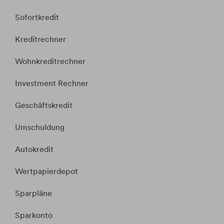
Sofortkredit
Kreditrechner
Wohnkreditrechner
Investment Rechner
Geschäftskredit
Umschuldung
Autokredit
Wertpapierdepot
Sparpläne
Sparkonto