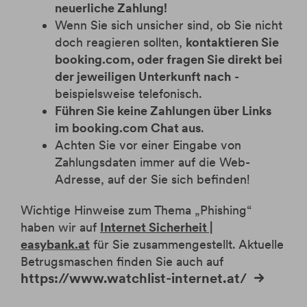
neuerliche Zahlung!
Wenn Sie sich unsicher sind, ob Sie nicht
doch reagieren sollten,
kontaktieren Sie
booking.com, oder fragen Sie direkt bei
der jeweiligen Unterkunft nach
-
beispielsweise telefonisch.
Führen Sie keine Zahlungen über Links
im booking.com Chat aus
.
Achten Sie vor einer Eingabe von
Zahlungsdaten immer auf die Web-
Adresse, auf der Sie sich befinden!
Wichtige Hinweise zum Thema „Phishing“
haben wir auf
Internet Sicherheit |
easybank.at
für Sie zusammengestellt. Aktuelle
Betrugsmaschen finden Sie auch auf
https://www.watchlist-internet.at/