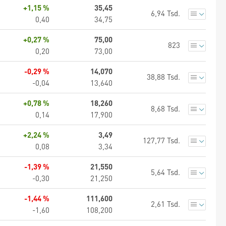
+1,15 %
35,45
6,94 Tsd.
0,40
34,75
+0,27 %
75,00
823
0,20
73,00
-0,29 %
14,070
38,88 Tsd.
-0,04
13,640
+0,78 %
18,260
8,68 Tsd.
0,14
17,900
+2,24 %
3,49
127,77 Tsd.
0,08
3,34
-1,39 %
21,550
5,64 Tsd.
-0,30
21,250
-1,44 %
111,600
2,61 Tsd.
-1,60
108,200