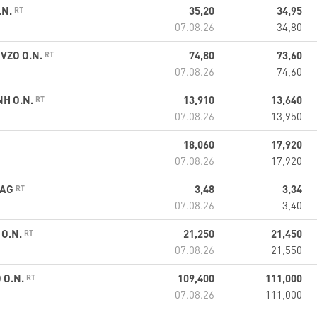
.N.
35,20
34,95
07.08.26
34,80
VZO O.N.
74,80
73,60
07.08.26
74,60
NH O.N.
13,910
13,640
07.08.26
13,950
18,060
17,920
07.08.26
17,920
 AG
3,48
3,34
07.08.26
3,40
 O.N.
21,250
21,450
07.08.26
21,550
 O.N.
109,400
111,000
07.08.26
111,000