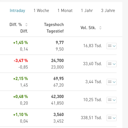
Intraday
1 Woche
1 Monat
1 Jahr
3 Jahre
Diff. %
Tageshoch
Vol. Stk.
Diff.
Tagestief
+1,45 %
9,77
16,83 Tsd.
0,14
9,50
-3,47 %
24,700
33,60 Tsd.
-0,85
23,000
+2,15 %
69,95
3,44 Tsd.
1,45
67,20
+0,48 %
42,300
10,25 Tsd.
0,20
41,850
+1,10 %
3,560
338,51 Tsd.
0,04
3,452