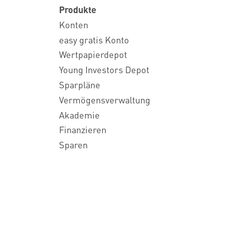
Produkte
Konten
easy gratis Konto
Wertpapierdepot
Young Investors Depot
Sparpläne
Vermögensverwaltung
Akademie
Finanzieren
Sparen