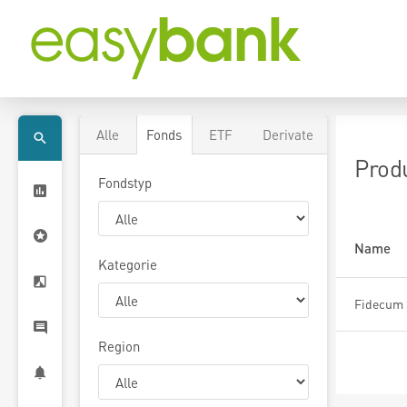
Alle
Fonds
ETF
Derivate
Prod
Fondstyp
Name
Kategorie
Region