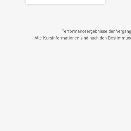
Performanceergebnisse der Vergange
Alle Kursinformationen sind nach den Bestimmung