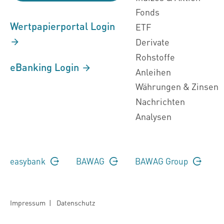
Fonds
Wertpapierportal Login
ETF
Derivate
Rohstoffe
eBanking Login
Anleihen
Währungen & Zinsen
Nachrichten
Analysen
easybank
BAWAG
BAWAG Group
Impressum
|
Datenschutz