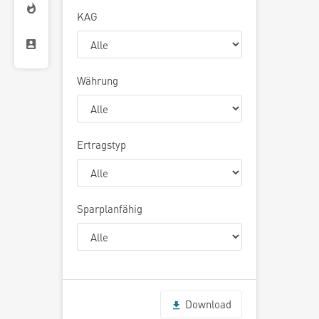
KAG
Währung
Ertragstyp
Sparplanfähig
Download