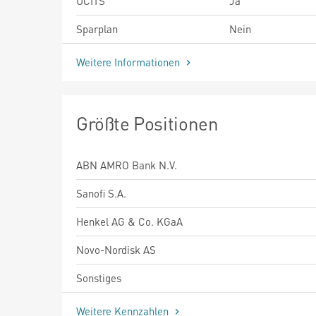
UCITS
Ja
Sparplan
Nein
Weitere Informationen
Größte Positionen
ABN AMRO Bank N.V.
Sanofi S.A.
Henkel AG & Co. KGaA
Novo-Nordisk AS
Sonstiges
Weitere Kennzahlen