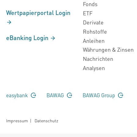
Fonds
Wertpapierportal Login
ETF
Derivate
Rohstoffe
eBanking Login
Anleihen
Währungen & Zinsen
Nachrichten
Analysen
easybank
BAWAG
BAWAG Group
Impressum
|
Datenschutz