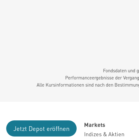
Fondsdaten und g
Performanceergebnisse der Vergange
Alle Kursinformationen sind nach den Bestimmung
Markets
Jetzt Depot eröffnen
Indizes & Aktien