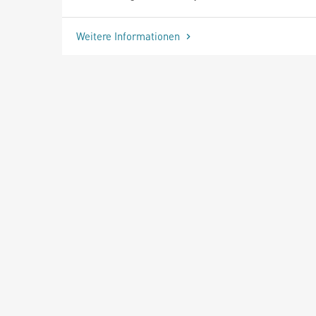
Weitere Informationen