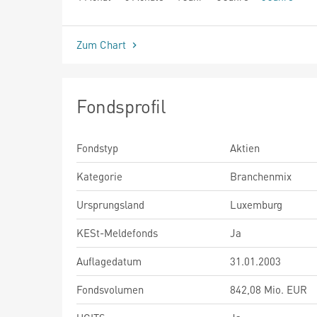
seit Beginn
Zum Chart
Fondsprofil
Fondstyp
Aktien
Kategorie
Branchenmix
Ursprungsland
Luxemburg
KESt-Meldefonds
Ja
Auflagedatum
31.01.2003
Fondsvolumen
842,08 Mio. EUR