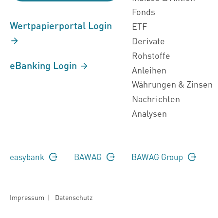
Fonds
Wertpapierportal Login
ETF
Derivate
Rohstoffe
eBanking Login
Anleihen
Währungen & Zinsen
Nachrichten
Analysen
easybank
BAWAG
BAWAG Group
Impressum
|
Datenschutz