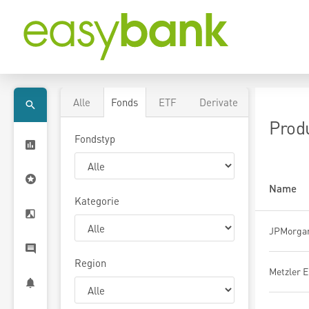
Alle
Fonds
ETF
Derivate
Prod
Fondstyp
Name
Kategorie
Region