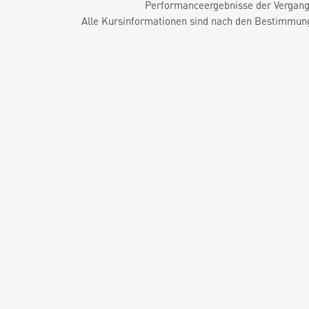
Performanceergebnisse der Vergange
Alle Kursinformationen sind nach den Bestimmung