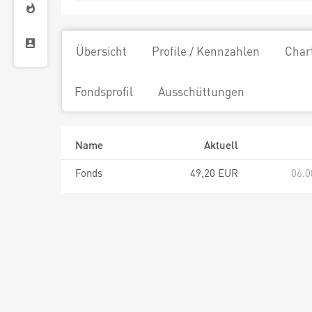
Übersicht
Profile / Kennzahlen
Char
Fondsprofil
Ausschüttungen
Name
Aktuell
Fonds
49,20 EUR
06.0