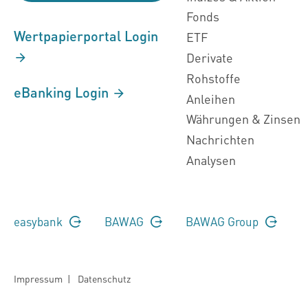
Fonds
Wertpapierportal Login
ETF
Derivate
Rohstoffe
eBanking Login
Anleihen
Währungen & Zinsen
Nachrichten
Analysen
easybank
BAWAG
BAWAG Group
Impressum
|
Datenschutz