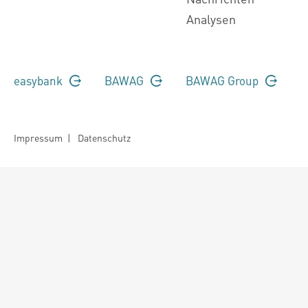
Analysen
easybank
BAWAG
BAWAG Group
Impressum
|
Datenschutz