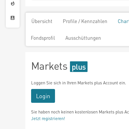
Übersicht
Profile / Kennzahlen
Char
Fondsprofil
Ausschüttungen
Markets
Loggen Sie sich in Ihren Markets plus Account ein.
Login
Sie haben noch keinen kostenlosen Markets plus A
Jetzt registrieren!